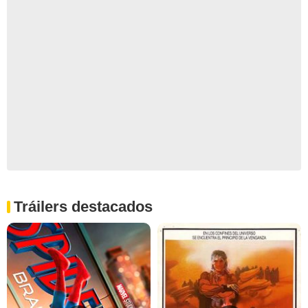
Tráilers destacados