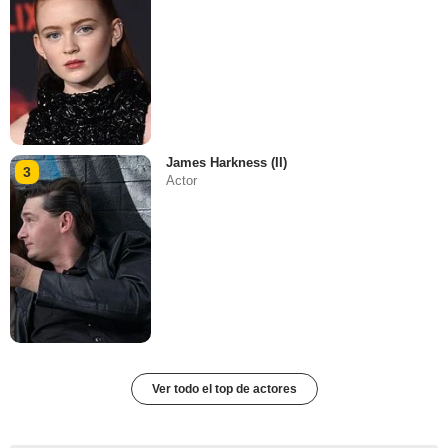
James Harkness (II)
3
Actor
Ver todo el top de actores