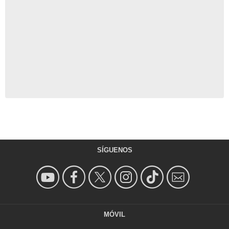
SÍGUENOS
MÓVIL