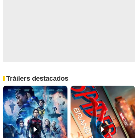
Tráilers destacados