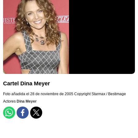
Cartel Dina Meyer
Foto añadida el 28 de noviembre de 2005
Copyright Starmax / Bestimage
Actores
Dina Meyer