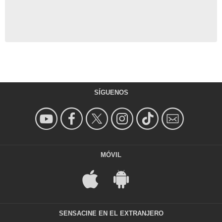
SÍGUENOS
MÓVIL
SENSACINE EN EL EXTRANJERO