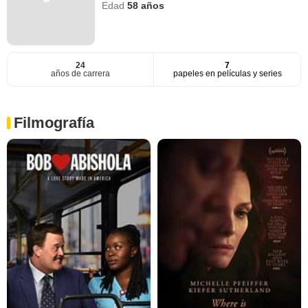
Edad
58
años
24
7
años de carrera
papeles en películas y series
Filmografía