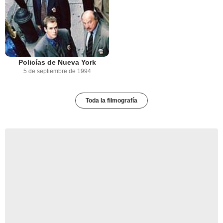
Policías de Nueva York
5 de septiembre de 1994
Toda la filmografía