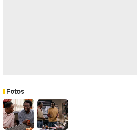
Fotos