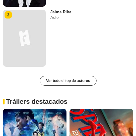
Jaime Riba
3
Actor
Ver todo el top de actores
Tráilers destacados