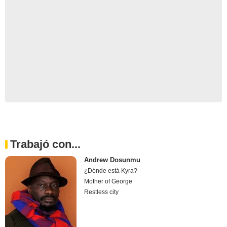
Trabajó con...
Andrew Dosunmu
¿Dónde está Kyra?
Mother of George
Restless city