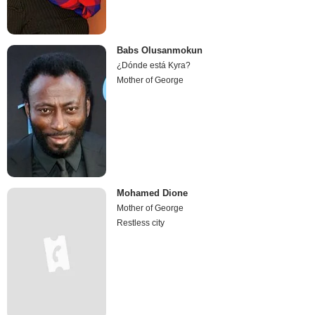
Babs Olusanmokun
¿Dónde está Kyra?
Mother of George
Mohamed Dione
Mother of George
Restless city