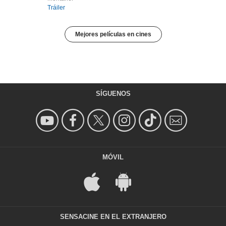
Tráiler
Mejores películas en cines
SÍGUENOS
MÓVIL
SENSACINE EN EL EXTRANJERO