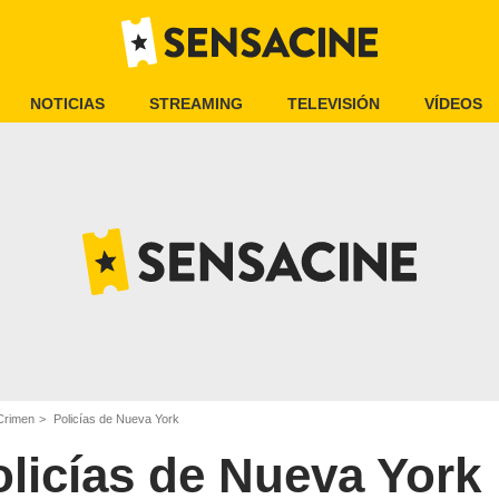
NOTICIAS
STREAMING
TELEVISIÓN
VÍDEOS
Crimen
Policías de Nueva York
licías de Nueva York