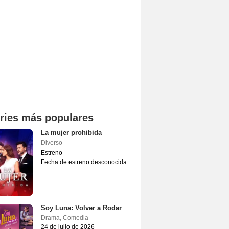
ries más populares
La mujer prohibida
Diverso
Estreno
Fecha de estreno desconocida
Soy Luna: Volver a Rodar
Drama
,
Comedia
24 de julio de 2026