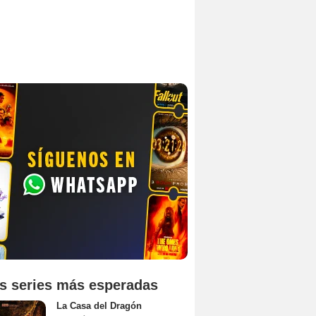
s series más esperadas
La Casa del Dragón