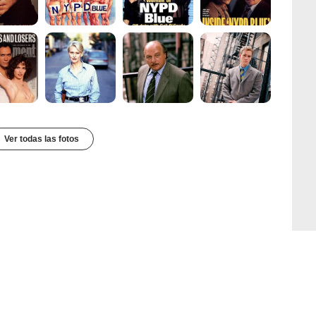
Ver todas las fotos