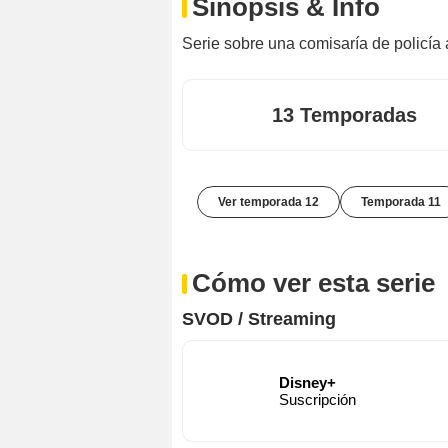
Sinopsis & Info
Serie sobre una comisaría de policía
13 Temporadas
Ver temporada 12
Temporada 11
Cómo ver esta serie
SVOD / Streaming
Disney+
Suscripción