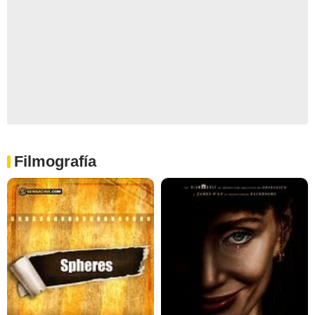
Filmografía