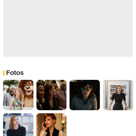
Fotos