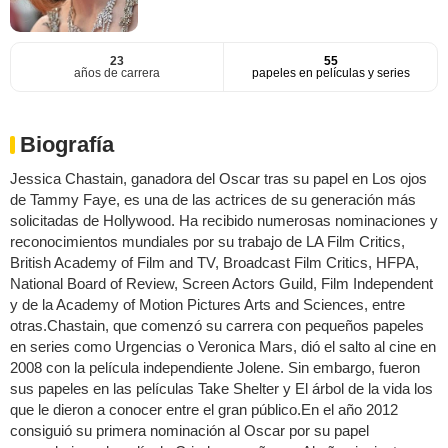
23
55
años de carrera
papeles en películas y series
Biografía
Jessica Chastain, ganadora del Oscar tras su papel en Los ojos
de Tammy Faye, es una de las actrices de su generación más
solicitadas de Hollywood. Ha recibido numerosas nominaciones y
reconocimientos mundiales por su trabajo de LA Film Critics,
British Academy of Film and TV, Broadcast Film Critics, HFPA,
National Board of Review, Screen Actors Guild, Film Independent
y de la Academy of Motion Pictures Arts and Sciences, entre
otras.Chastain, que comenzó su carrera con pequeños papeles
en series como Urgencias o Veronica Mars, dió el salto al cine en
2008 con la película independiente Jolene. Sin embargo, fueron
sus papeles en las películas Take Shelter y El árbol de la vida los
que le dieron a conocer entre el gran público.En el año 2012
consiguió su primera nominación al Oscar por su papel