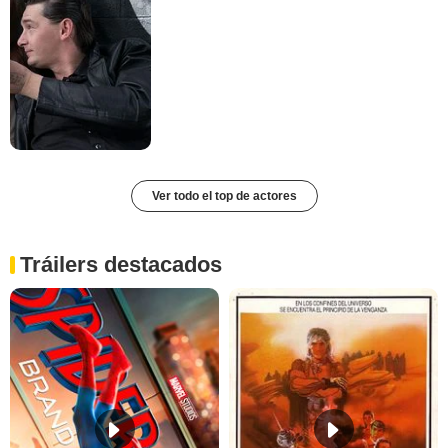
Ver todo el top de actores
Tráilers destacados