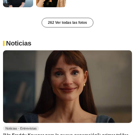
262 Ver todas las fotos
Noticias
Noticias - Entrevistas