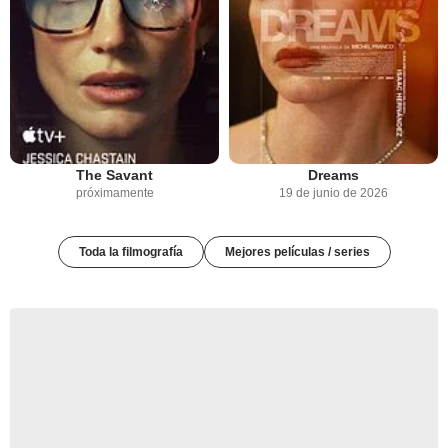
The Savant
Dreams
próximamente
19 de junio de 2026
Toda la filmografía
Mejores películas / series