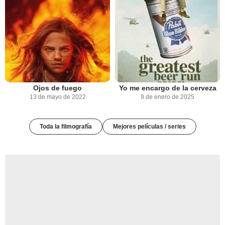
Ojos de fuego
Yo me encargo de la cerveza
13 de mayo de 2022
9 de enero de 2025
Toda la filmografía
Mejores películas / series