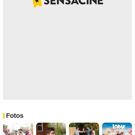
Fotos