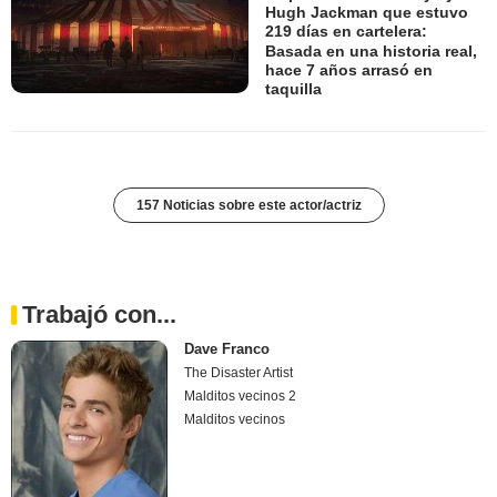
Hugh Jackman que estuvo
219 días en cartelera:
Basada en una historia real,
hace 7 años arrasó en
taquilla
157 Noticias sobre este actor/actriz
Trabajó con...
Dave Franco
The Disaster Artist
Malditos vecinos 2
Malditos vecinos