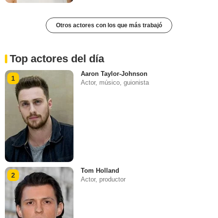
Otros actores con los que más trabajó
Top actores del día
Aaron Taylor-Johnson
1
Actor, músico, guionista
Tom Holland
2
Actor, productor