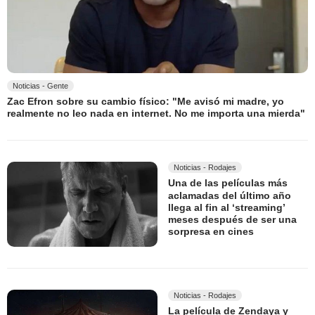
Noticias - Gente
Zac Efron sobre su cambio físico: "Me avisó mi madre, yo
realmente no leo nada en internet. No me importa una mierda"
Noticias - Rodajes
Una de las películas más
aclamadas del último año
llega al fin al ‘streaming’
meses después de ser una
sorpresa en cines
Noticias - Rodajes
La película de Zendaya y