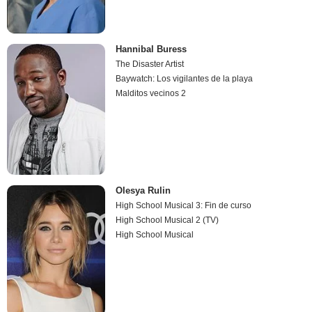
Hannibal Buress
The Disaster Artist
Baywatch: Los vigilantes de la playa
Malditos vecinos 2
Olesya Rulin
High School Musical 3: Fin de curso
High School Musical 2 (TV)
High School Musical