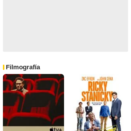
Filmografía