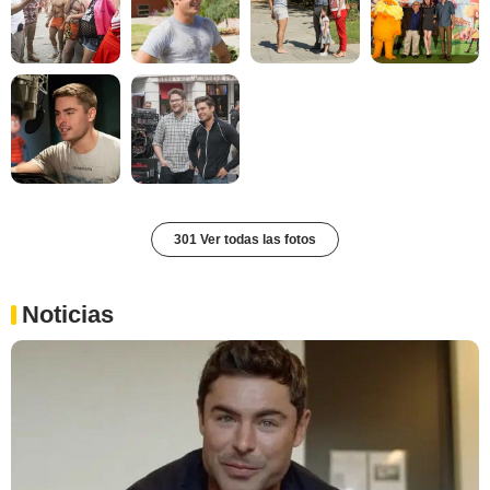
301 Ver todas las fotos
Noticias