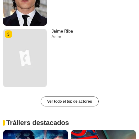
Jaime Riba
3
Actor
Ver todo el top de actores
Tráilers destacados