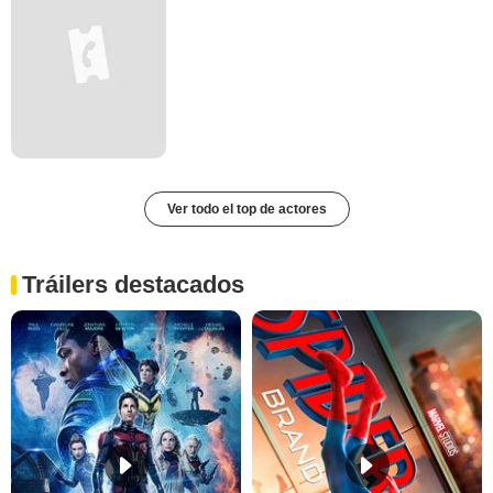
Ver todo el top de actores
Tráilers destacados