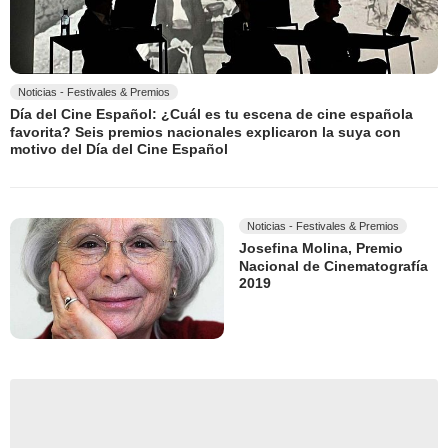
Noticias - Festivales & Premios
Día del Cine Español: ¿Cuál es tu escena de cine española
favorita? Seis premios nacionales explicaron la suya con
motivo del Día del Cine Español
Noticias - Festivales & Premios
Josefina Molina, Premio
Nacional de Cinematografía
2019