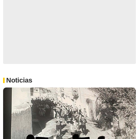
Noticias