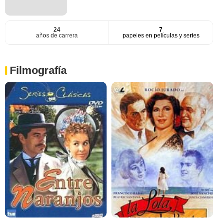
24
7
años de carrera
papeles en películas y series
Filmografía