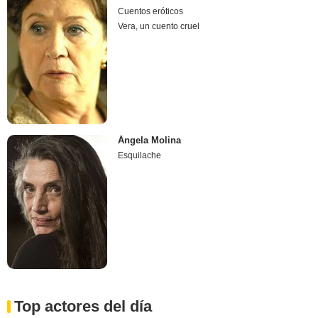
Cuentos eróticos
Vera, un cuento cruel
Ángela Molina
Esquilache
Top actores del día