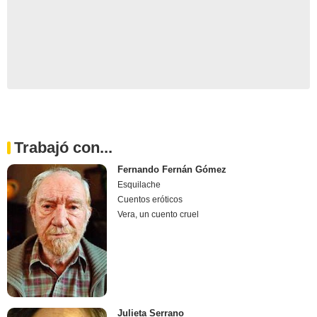
Trabajó con...
Fernando Fernán Gómez
Esquilache
Cuentos eróticos
Vera, un cuento cruel
Julieta Serrano