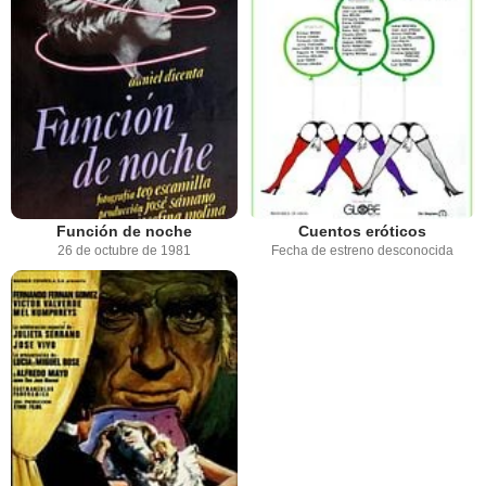
Función de noche
Cuentos eróticos
26 de octubre de 1981
Fecha de estreno desconocida