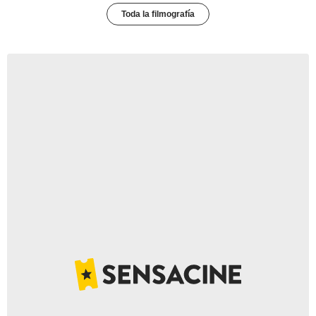
Toda la filmografía