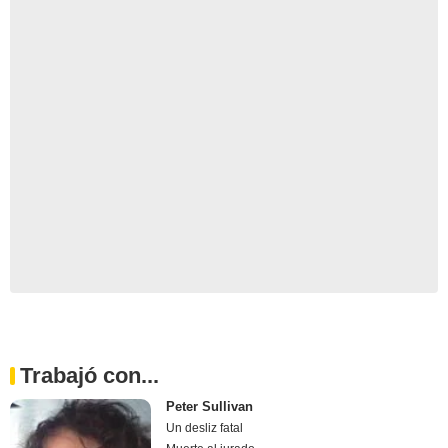
Trabajó con...
Peter Sullivan
Un desliz fatal