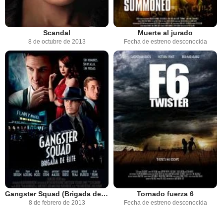
Scandal
Muerte al jurado
8 de octubre de 2013
Fecha de estreno desconocida
Gangster Squad (Brigada de élite)
Tornado fuerza 6
8 de febrero de 2013
Fecha de estreno desconocida