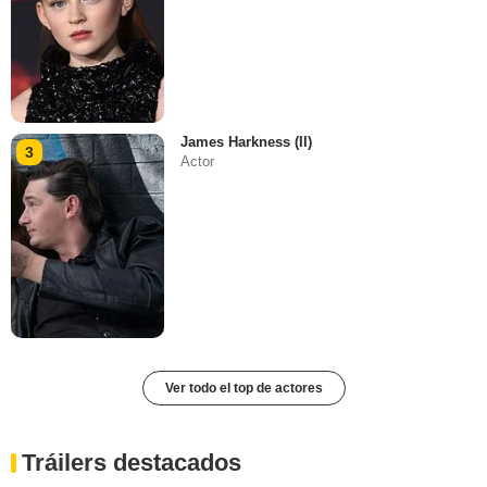
James Harkness (II)
3
Actor
Ver todo el top de actores
Tráilers destacados