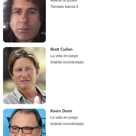
Muerte al jurado
Tornado fuerza 6
Brett Cullen
La vida en juego
Instinto incontrolado
Kevin Dunn
La vida en juego
Instinto incontrolado