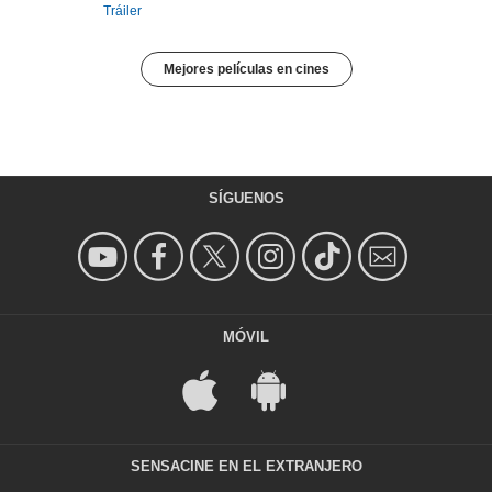
Tráiler
Mejores películas en cines
SÍGUENOS
MÓVIL
SENSACINE EN EL EXTRANJERO