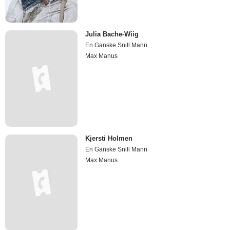
Julia Bache-Wiig
En Ganske Snill Mann
Max Manus
Kjersti Holmen
En Ganske Snill Mann
Max Manus