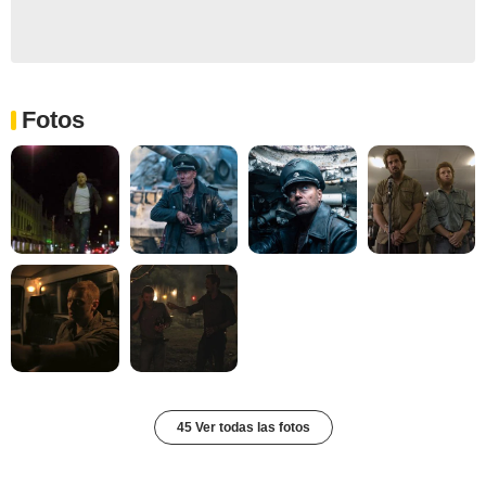
Fotos
45 Ver todas las fotos