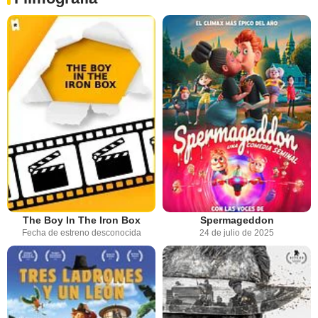
The Boy In The Iron Box
Spermageddon
Fecha de estreno desconocida
24 de julio de 2025