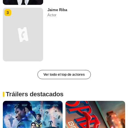
Jaime Riba
3
Actor
Ver todo el top de actores
Tráilers destacados