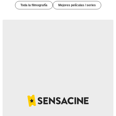
Toda la filmografía
Mejores películas / series