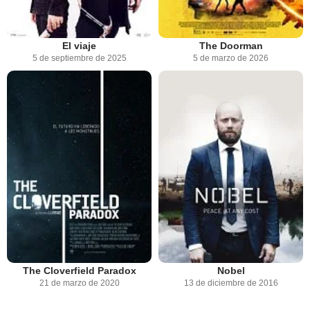
El viaje
The Doorman
5 de septiembre de 2025
5 de marzo de 2026
The Cloverfield Paradox
Nobel
21 de marzo de 2020
13 de diciembre de 2016