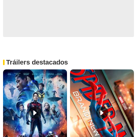
Tráilers destacados