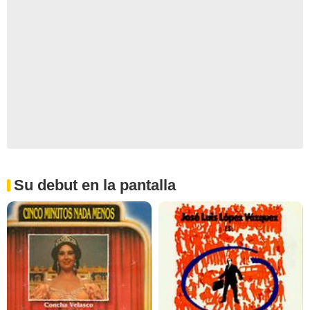
Su debut en la pantalla