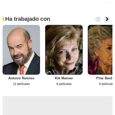
Ha trabajado con
Antonio Resines
Kiti Manver
Pilar Bard
11 películas
6 películas
6 películas