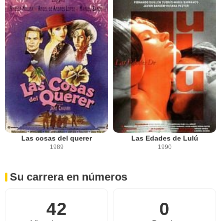
Las cosas del querer
Las Edades de Lulú
1989
1990
Su carrera en números
42
0