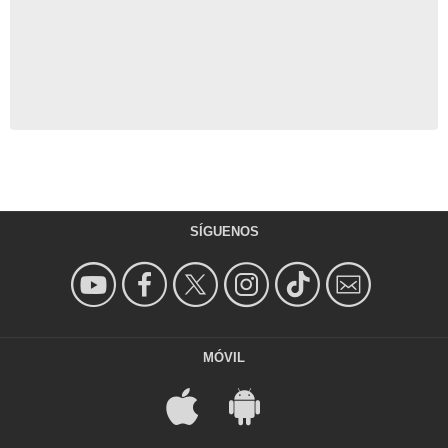
SÍGUENOS
MÓVIL