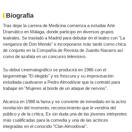
Biografía
Tras dejar la carrera de Medicina comienza a estudiar Arte
Dramático en Málaga, donde participo en diversos grupos
teatrales. Se trasladó a Madrid para debutar en el teatro con "La
venganza de Don Mendo" e incorporarse más tarde como chica
de conjunto en la Compañía de Revista de Juanito Navarro así
como de azafata en un concurso televisivo.
Su debut cinematográfico se producirá en 1986 con el
largometraje "El elegido" y es frescura y su improvisación
estudiada cautivaron a Pedro Almodóvar que la contrató para
trabajar en "Mujeres al borde de un ataque de nervios".
Alcanza en 1988 la fama y se convierte de inmediato en la actriz
revelación del momento, reconocimiento que le vendría del
público y de la crítica. Es sin duda una de las jóvenes intérpretes
más cualificadas para la comedia y una de las actrices
integradas en el conocido "Clan Almodóvar".