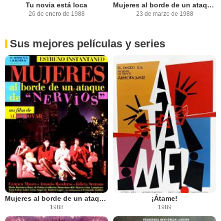
Tu novia está loca
Mujeres al borde de un ataque de nervios
26 de enero de 1988
23 de marzo de 1988
Sus mejores películas y series
Mujeres al borde de un ataque de nervios
¡Átame!
1988
1989