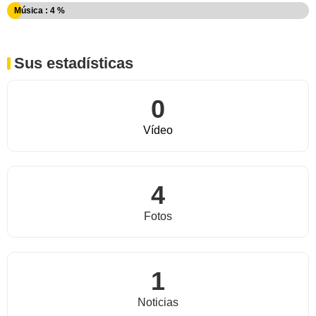
Música : 4 %
Sus estadísticas
0
Vídeo
4
Fotos
1
Noticias