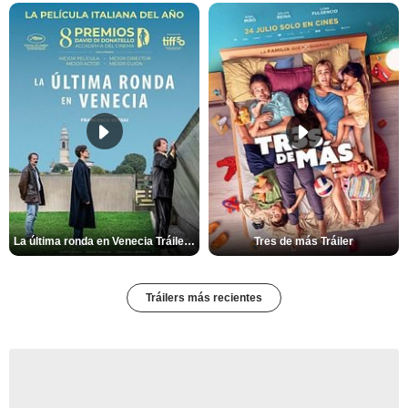
La última ronda en Venecia Tráiler VOSE
Tres de más Tráiler
Tráilers más recientes