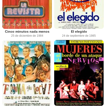
Cinco minutos nada menos
El elegido
25 de diciembre de 1984
24 de septiembre de 1985