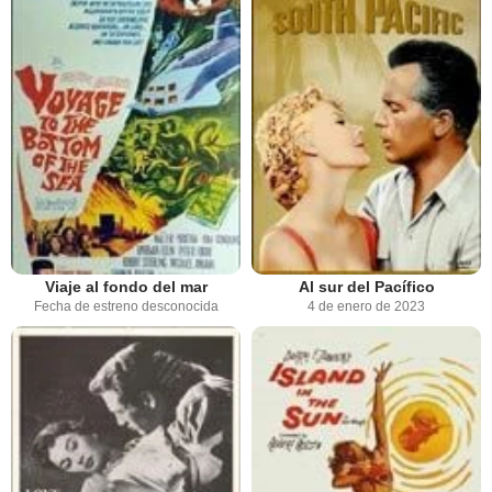
Viaje al fondo del mar
Al sur del Pacífico
Fecha de estreno desconocida
4 de enero de 2023