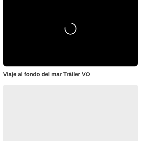
Viaje al fondo del mar Tráiler VO