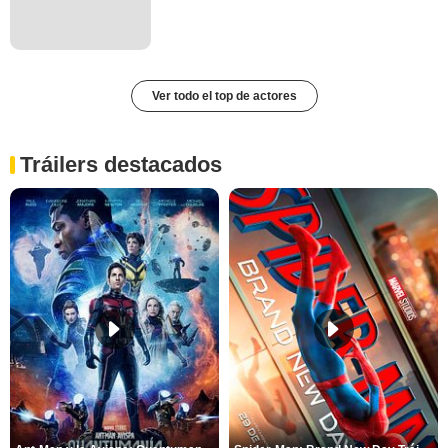
Ver todo el top de actores
Tráilers destacados