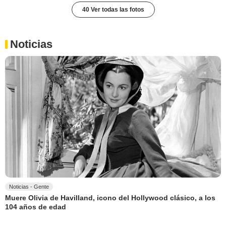
40 Ver todas las fotos
Noticias
Noticias - Gente
Muere Olivia de Havilland, icono del Hollywood clásico, a los
104 años de edad