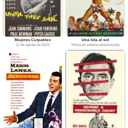
Mujeres Culpables
Una Isla al sol
11 de agosto de 2023
Fecha de estreno desconocida