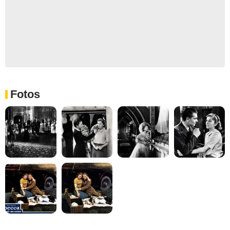
Fotos