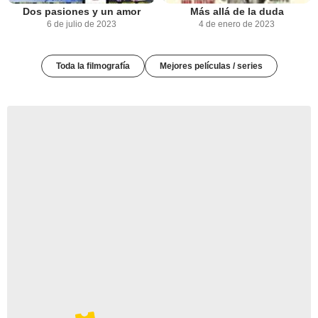
Dos pasiones y un amor
Más allá de la duda
6 de julio de 2023
4 de enero de 2023
Toda la filmografía
Mejores películas / series