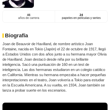
46
24
años de carrera
papeles en películas y series
Biografía
Joan de Beauvoir de Havilland, de nombre artístico Joan
Fontaine, nacida en Tokio (Japón) el 22 de octubre de 1917, llegó
a Estados Unidos con dos años junto a su hermana mayor Olivia
de Havilland. Joan destacó desde niña por su brillante
inteligencia. Sacó una puntuación de 160 en un test de
inteligencia. Las dos hermanas estudiaron en un colegio católico
en California. Mientras su hermana empezaba a hacer pequeñas
interpretaciones en el teatro, Joan volvería a Tokio para estudiar
en la Escuela Americana. A su vuelta, en 1934, Joan también se
lanza a probar suerte en los escenarios.