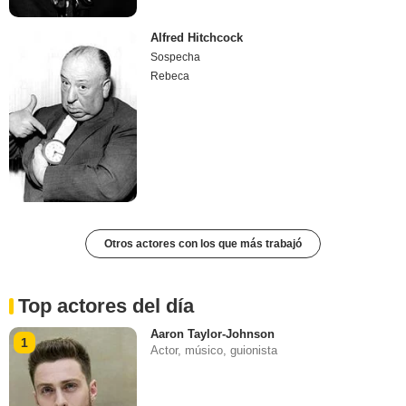
Alfred Hitchcock
Sospecha
Rebeca
Otros actores con los que más trabajó
Top actores del día
Aaron Taylor-Johnson
1
Actor, músico, guionista