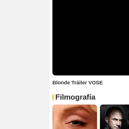
Blonde Tráiler VOSE
Filmografía