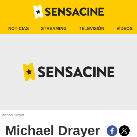
NOTICIAS
STREAMING
TELEVISIÓN
VÍDEOS
Michael Drayer
Michael Drayer