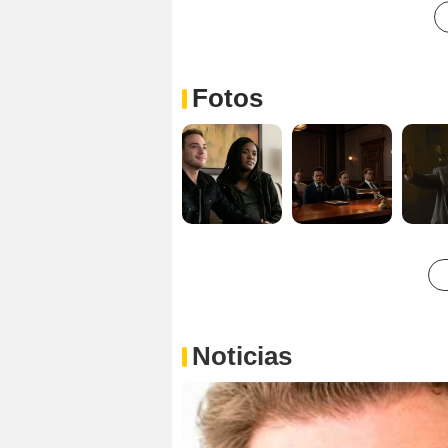
Fotos
Noticias