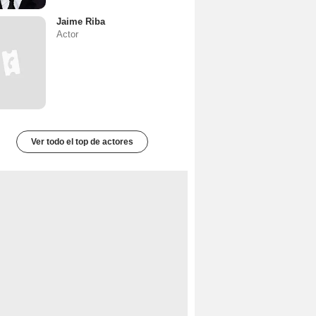
Jaime Riba
Actor
Ver todo el top de actores