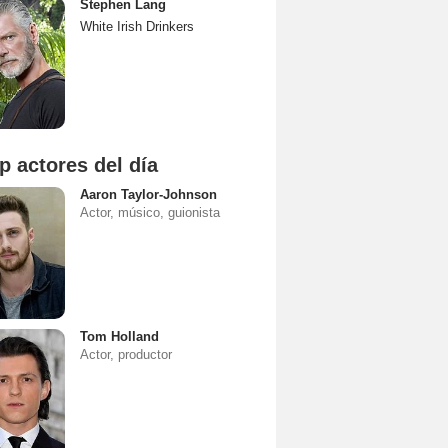
Stephen Lang
White Irish Drinkers
p actores del día
Aaron Taylor-Johnson
Actor, músico, guionista
Tom Holland
Actor, productor