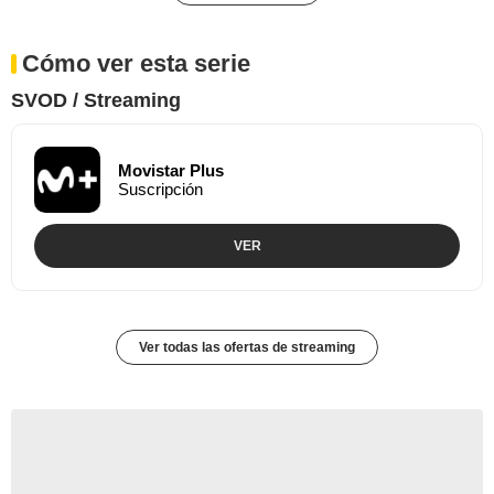
Cómo ver esta serie
SVOD / Streaming
Movistar Plus
Suscripción
VER
Ver todas las ofertas de streaming