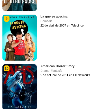
La que se avecina
9
Comedia
22 de abril de 2007 en Telecinco
American Horror Story
10
Drama
,
Fantasía
5 de octubre de 2011 en FX Networks