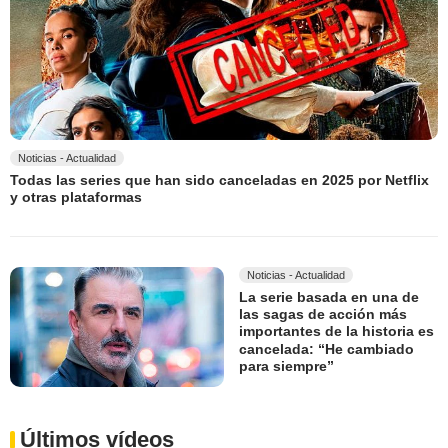
Noticias - Actualidad
Todas las series que han sido canceladas en 2025 por Netflix
y otras plataformas
Noticias - Actualidad
La serie basada en una de
las sagas de acción más
importantes de la historia es
cancelada: “He cambiado
para siempre”
Últimos vídeos