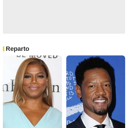
Reparto