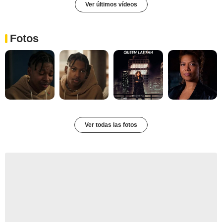
Ver últimos vídeos
Fotos
Ver todas las fotos