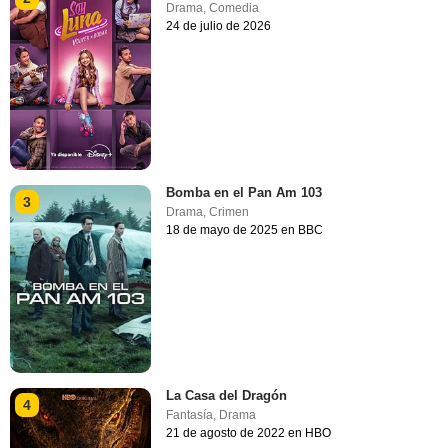
Drama
,
Comedia
24 de julio de 2026
Bomba en el Pan Am 103
3
Drama
,
Crimen
18 de mayo de 2025 en BBC
La Casa del Dragón
4
Fantasía
,
Drama
21 de agosto de 2022 en HBO