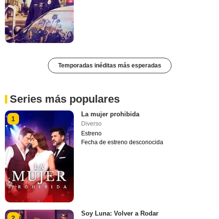
Temporadas inéditas más esperadas
Series más populares
La mujer prohibida
1
Diverso
Estreno
Fecha de estreno desconocida
Soy Luna: Volver a Rodar
2