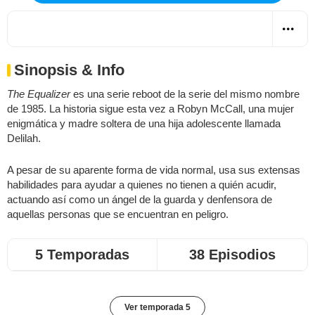
Sinopsis & Info
The Equalizer
es una serie reboot de la serie del mismo nombre
de 1985. La historia sigue esta vez a Robyn McCall, una mujer
enigmática y madre soltera de una hija adolescente llamada
Delilah.
A pesar de su aparente forma de vida normal, usa sus extensas
habilidades para ayudar a quienes no tienen a quién acudir,
actuando así como un ángel de la guarda y denfensora de
aquellas personas que se encuentran en peligro.
5 Temporadas
38 Episodios
Ver temporada 5