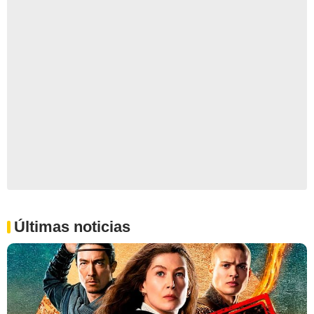
Últimas noticias