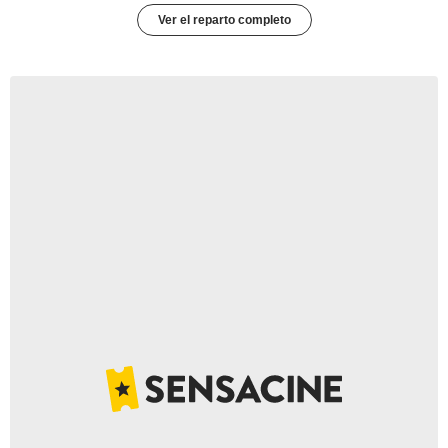
Ver el reparto completo