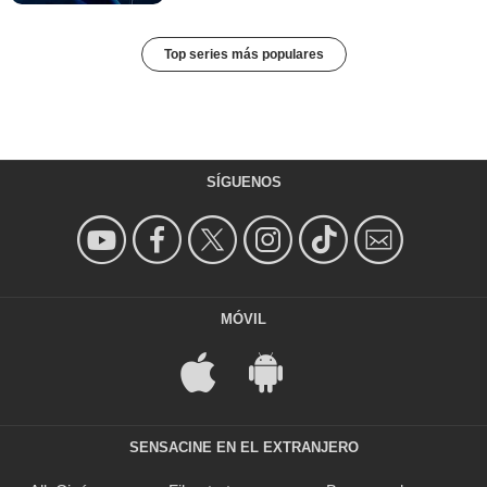
Top series más populares
SÍGUENOS
MÓVIL
SENSACINE EN EL EXTRANJERO