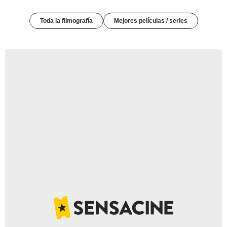
Toda la filmografía
Mejores películas / series