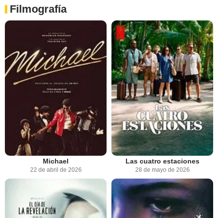
Filmografía
Michael
Las cuatro estaciones
22 de abril de 2026
28 de mayo de 2026