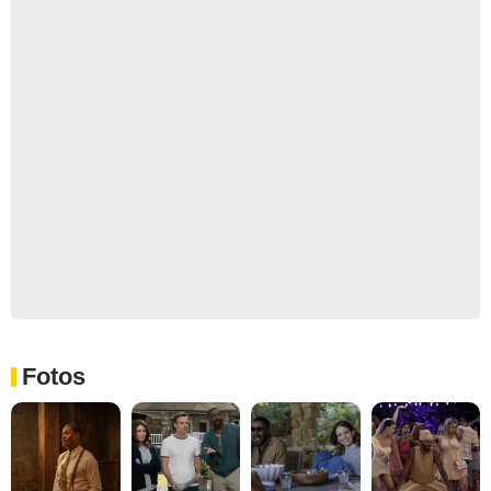
Fotos