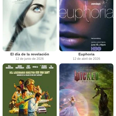
El día de la revelación
Euphoria
12 de junio de 2026
12 de abril de 2026