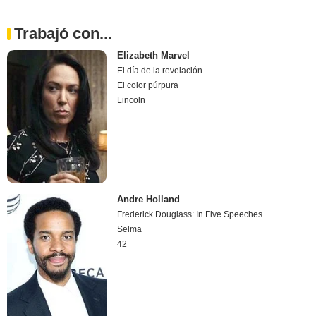
Trabajó con...
Elizabeth Marvel
El día de la revelación
El color púrpura
Lincoln
Andre Holland
Frederick Douglass: In Five Speeches
Selma
42