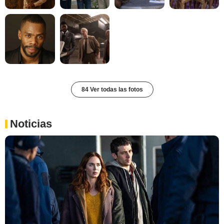
84 Ver todas las fotos
Noticias