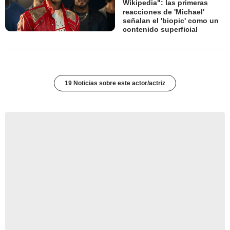
Wikipedia": las primeras
reacciones de 'Michael'
señalan el 'biopic' como un
contenido superficial
19 Noticias sobre este actor/actriz