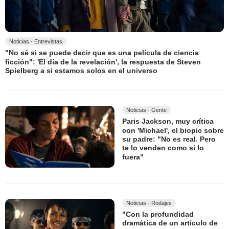
Noticias - Entrevistas
"No sé si se puede decir que es una película de ciencia
ficción": 'El día de la revelación', la respuesta de Steven
Spielberg a si estamos solos en el universo
Noticias - Gente
Paris Jackson, muy crítica
con 'Michael', el biopic sobre
su padre: "No es real. Pero
te lo venden como si lo
fuera"
Noticias - Rodajes
"Con la profundidad
dramática de un artículo de