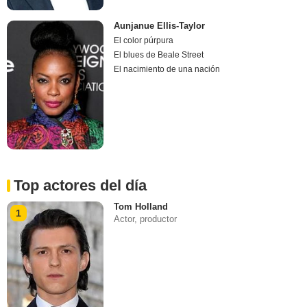
Aunjanue Ellis-Taylor
El color púrpura
El blues de Beale Street
El nacimiento de una nación
Top actores del día
Tom Holland
1
Actor, productor