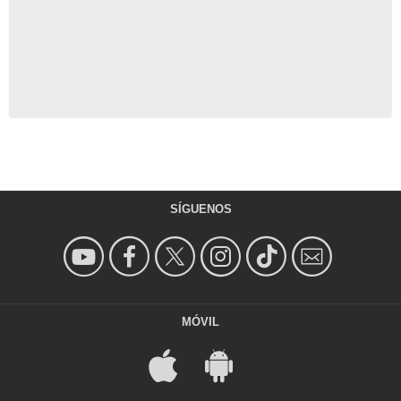
SÍGUENOS
MÓVIL