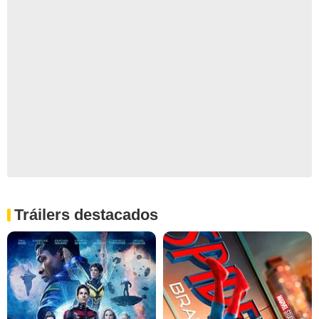
Tráilers destacados