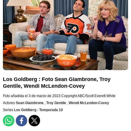
Los Goldberg : Foto Sean Giambrone, Troy
Gentile, Wendi McLendon-Covey
Foto añadida el 3 de marzo de 2023
Copyright ABC/Scott Everett White
Actores
Sean Giambrone
,
Troy Gentile
,
Wendi McLendon-Covey
Series
Los Goldberg - Temporada 10