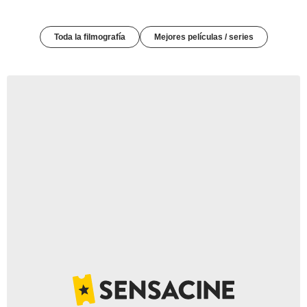
Toda la filmografía
Mejores películas / series