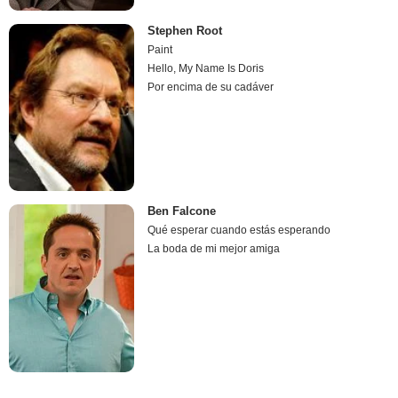
Stephen Root
Paint
Hello, My Name Is Doris
Por encima de su cadáver
Ben Falcone
Qué esperar cuando estás esperando
La boda de mi mejor amiga