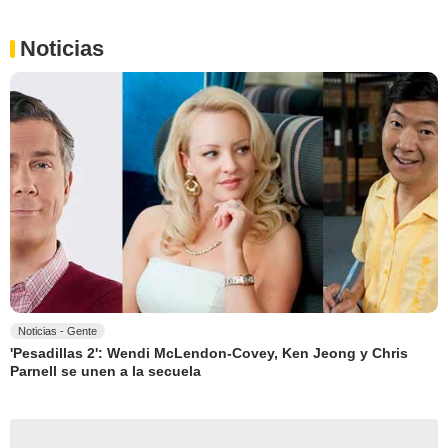
Noticias
Noticias - Gente
'Pesadillas 2': Wendi McLendon-Covey, Ken Jeong y Chris
Parnell se unen a la secuela