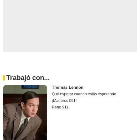
Trabajó con...
Thomas Lennon
Qué esperar cuando estás esperando
¡Maderos 091!
Reno 911!