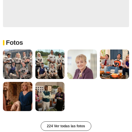
Fotos
224 Ver todas las fotos