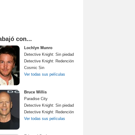
abajó con...
Lochlyn Munro
Detective Knight: Sin piedad
Detective Knight: Redención
Cosmic Sin
Ver todas sus películas
Bruce Willis
Paradise City
Detective Knight: Sin piedad
Detective Knight: Redención
Ver todas sus películas