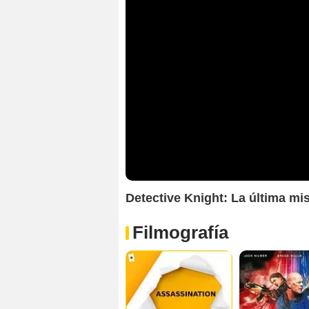
Detective Knight: La última mis
Filmografía