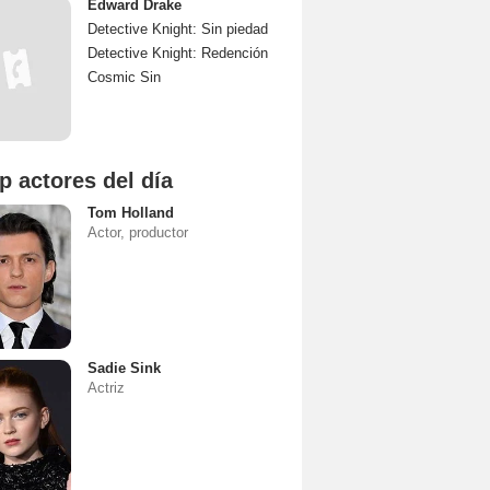
Edward Drake
Detective Knight: Sin piedad
Detective Knight: Redención
Cosmic Sin
p actores del día
Tom Holland
Actor, productor
Sadie Sink
Actriz