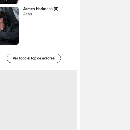
James Harkness (II)
Actor
Ver todo el top de actores