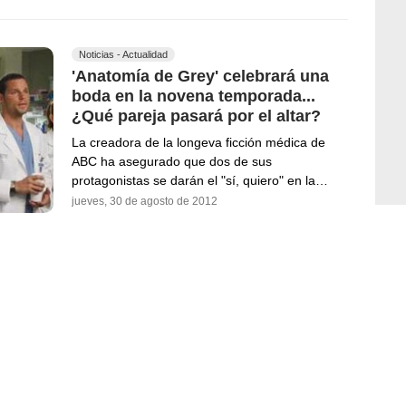
Noticias - Actualidad
'Anatomía de Grey' celebrará una
boda en la novena temporada...
¿Qué pareja pasará por el altar?
La creadora de la longeva ficción médica de
ABC ha asegurado que dos de sus
protagonistas se darán el "sí, quiero" en la…
jueves, 30 de agosto de 2012