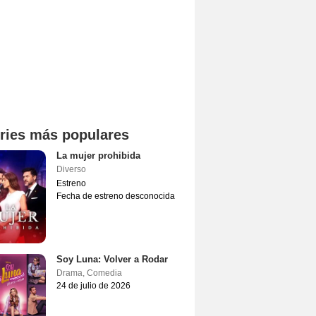
ries más populares
La mujer prohibida
Diverso
Estreno
Fecha de estreno desconocida
Soy Luna: Volver a Rodar
Drama
,
Comedia
24 de julio de 2026