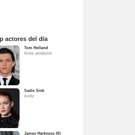
p actores del día
Tom Holland
Actor, productor
Sadie Sink
Actriz
James Harkness (II)