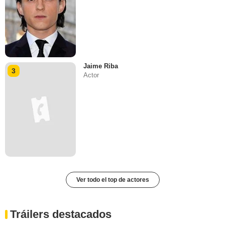
Jaime Riba
3
Actor
Ver todo el top de actores
Tráilers destacados