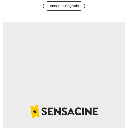
Toda la filmografía