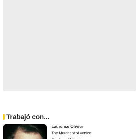
Trabajó con...
Laurence Olivier
The Merchant of Venice