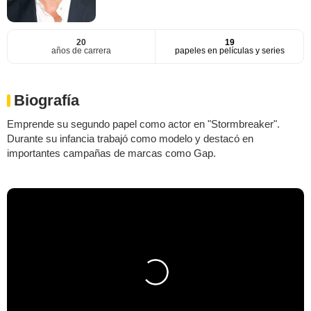
20
19
años de carrera
papeles en películas y series
Biografía
Emprende su segundo papel como actor en "Stormbreaker".
Durante su infancia trabajó como modelo y destacó en
importantes campañas de marcas como Gap.