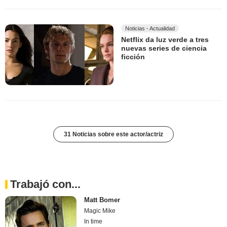
Noticias - Actualidad
Netflix da luz verde a tres
nuevas series de ciencia
ficción
31 Noticias sobre este actor/actriz
Trabajó con...
Matt Bomer
Magic Mike
In time