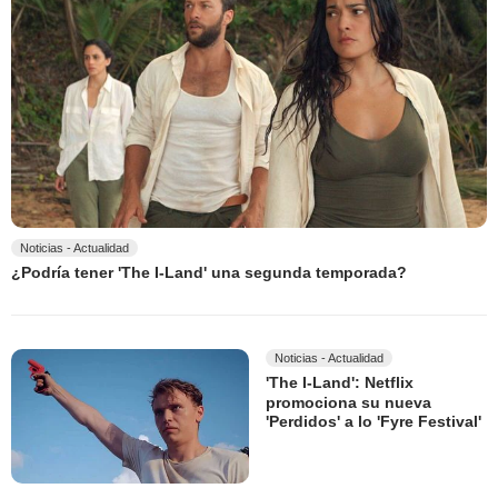
Noticias - Actualidad
¿Podría tener 'The I-Land' una segunda temporada?
Noticias - Actualidad
'The I-Land': Netflix
promociona su nueva
'Perdidos' a lo 'Fyre Festival'