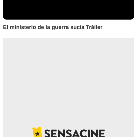
El ministerio de la guerra sucia Tráiler