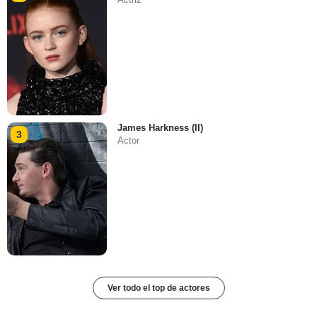
James Harkness (II)
3
Actor
Ver todo el top de actores