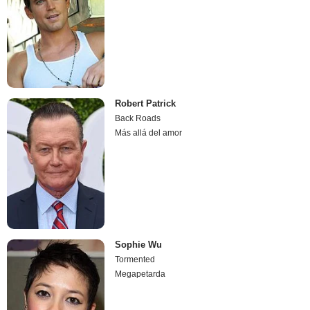
Robert Patrick
Back Roads
Más allá del amor
Sophie Wu
Tormented
Megapetarda