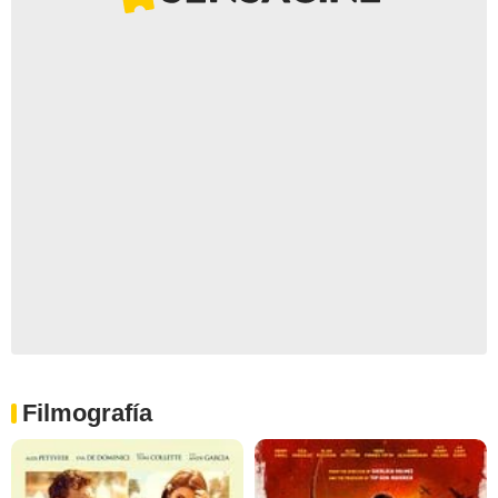
Filmografía