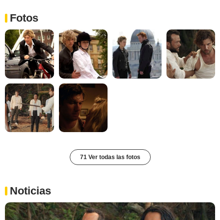
Fotos
71 Ver todas las fotos
Noticias