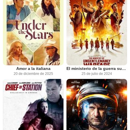
Amor a la italiana
El ministerio de la guerra sucia
20 de diciembre de 2025
25 de julio de 2024