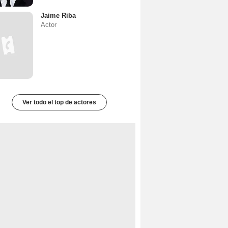
Jaime Riba
Actor
Ver todo el top de actores