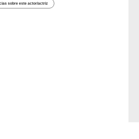
cias sobre este actor/actriz