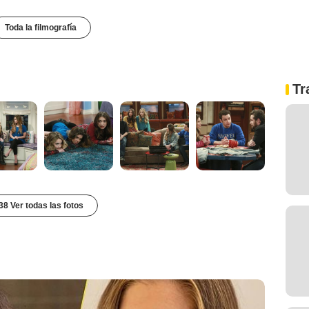
Toda la filmografía
Tr
38 Ver todas las fotos