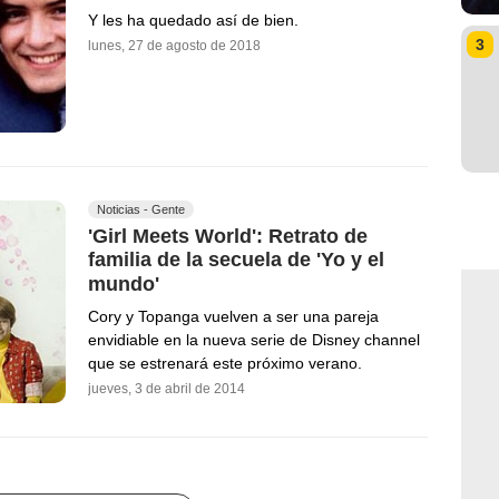
Y les ha quedado así de bien.
3
lunes, 27 de agosto de 2018
Noticias - Gente
'Girl Meets World': Retrato de
familia de la secuela de 'Yo y el
mundo'
Cory y Topanga vuelven a ser una pareja
envidiable en la nueva serie de Disney channel
que se estrenará este próximo verano.
jueves, 3 de abril de 2014