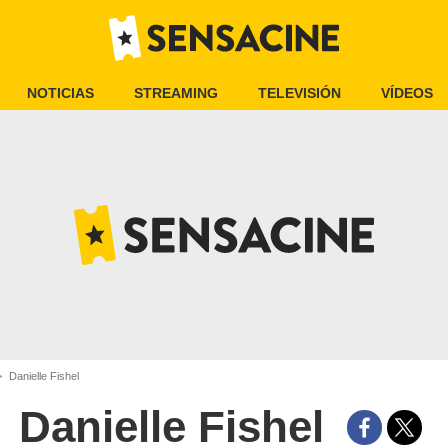
NOTICIAS
STREAMING
TELEVISIÓN
VÍDEOS
Danielle Fishel
Danielle Fishel