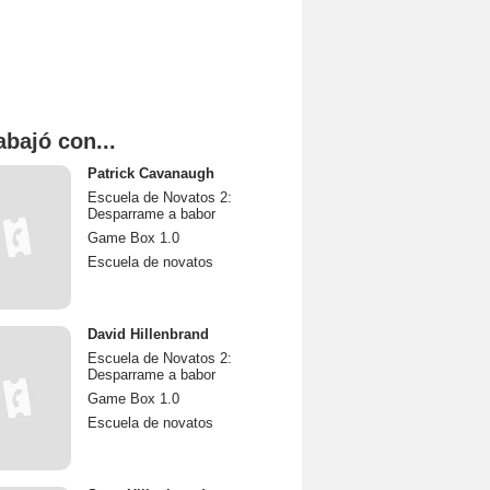
abajó con...
Patrick Cavanaugh
Escuela de Novatos 2:
Desparrame a babor
Game Box 1.0
Escuela de novatos
David Hillenbrand
Escuela de Novatos 2:
Desparrame a babor
Game Box 1.0
Escuela de novatos