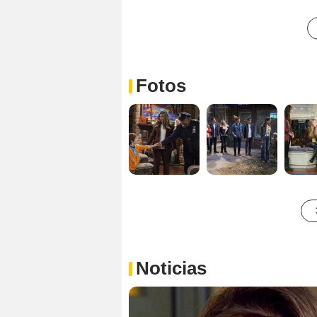
Fotos
Noticias