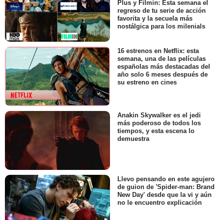
Plus y Filmin: Esta semana el
regreso de tu serie de acción
favorita y la secuela más
nostálgica para los milenials
16 estrenos en Netflix: esta
semana, una de las películas
españolas más destacadas del
año solo 6 meses después de
su estreno en cines
Anakin Skywalker es el jedi
más poderoso de todos los
tiempos, y esta escena lo
demuestra
Llevo pensando en este agujero
de guion de 'Spider-man: Brand
New Day' desde que la vi y aún
no le encuentro explicación