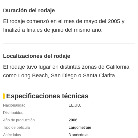
Duración del rodaje
El rodaje comenzó en el mes de mayo del 2005 y
finalizó a finales de junio del mismo año.
Localizaciones del rodaje
El rodaje tuvo lugar en distintas zonas de California
como Long Beach, San Diego o Santa Clarita.
Especificaciones técnicas
Nacionalidad
EE.UU.
Distribuidora
-
Año de producción
2006
Tipo de película
Largometraje
Anécdotas
3 anécdotas