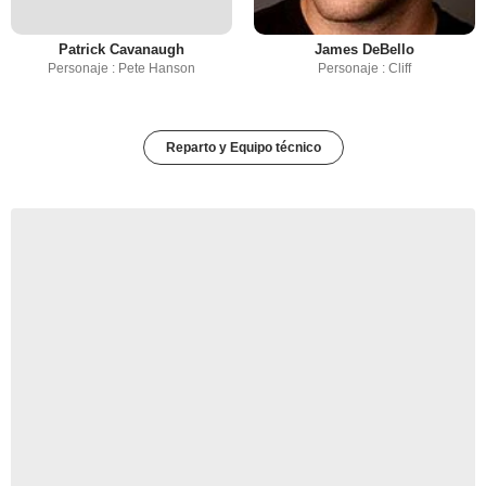
Patrick Cavanaugh
James DeBello
Personaje : Pete Hanson
Personaje : Cliff
Reparto y Equipo técnico