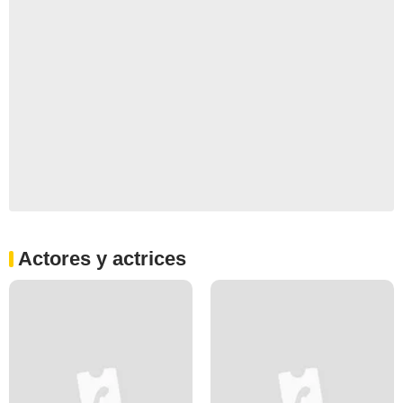
Actores y actrices