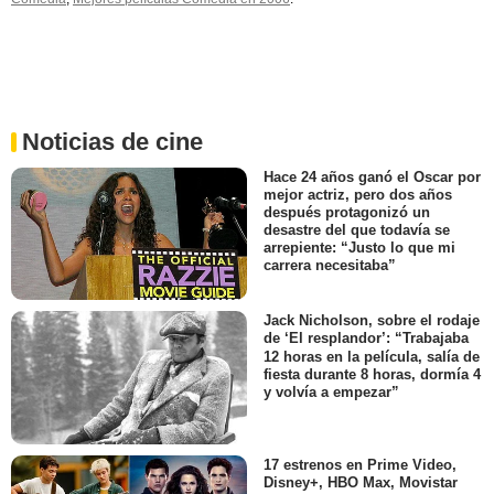
Noticias de cine
Hace 24 años ganó el Oscar por
mejor actriz, pero dos años
después protagonizó un
desastre del que todavía se
arrepiente: “Justo lo que mi
carrera necesitaba”
Jack Nicholson, sobre el rodaje
de ‘El resplandor’: “Trabajaba
12 horas en la película, salía de
fiesta durante 8 horas, dormía 4
y volvía a empezar”
17 estrenos en Prime Video,
Disney+, HBO Max, Movistar