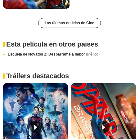
Las últimas noticias de Cine
Esta película en otros paises
Escuela de Novatos 2: Desparrame a babor
(Méjico)
Tráilers destacados