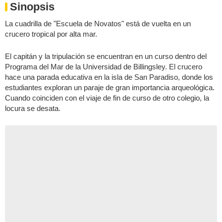
Sinopsis
La cuadrilla de "Escuela de Novatos" está de vuelta en un
crucero tropical por alta mar.
El capitán y la tripulación se encuentran en un curso dentro del
Programa del Mar de la Universidad de Billingsley. El crucero
hace una parada educativa en la isla de San Paradiso, donde los
estudiantes exploran un paraje de gran importancia arqueológica.
Cuando coinciden con el viaje de fin de curso de otro colegio, la
locura se desata.