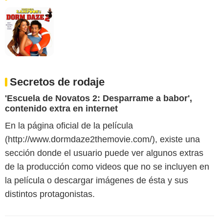
Secretos de rodaje
'Escuela de Novatos 2: Desparrame a babor',
contenido extra en internet
En la página oficial de la película
(http://www.dormdaze2themovie.com/), existe una
sección donde el usuario puede ver algunos extras
de la producción como videos que no se incluyen en
la película o descargar imágenes de ésta y sus
distintos protagonistas.