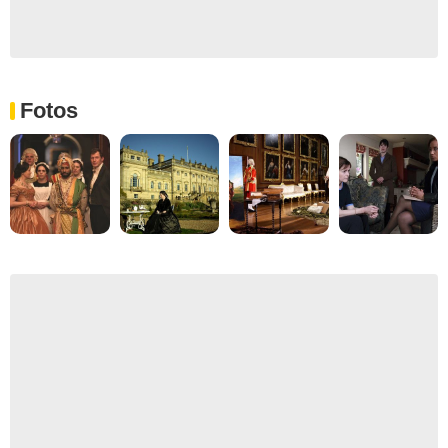
Fotos