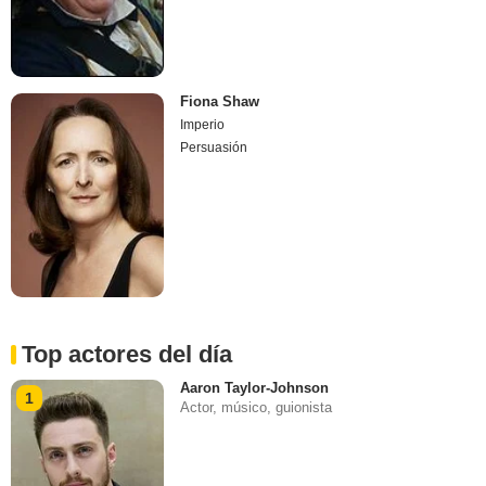
Fiona Shaw
Imperio
Persuasión
Top actores del día
Aaron Taylor-Johnson
1
Actor, músico, guionista