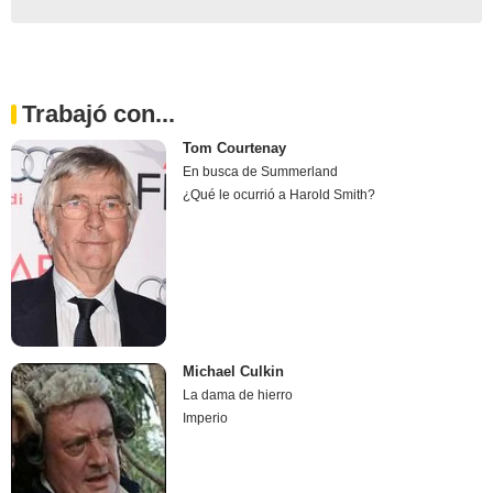
Trabajó con...
Tom Courtenay
En busca de Summerland
¿Qué le ocurrió a Harold Smith?
Michael Culkin
La dama de hierro
Imperio