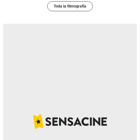
Toda la filmografía