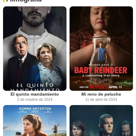
El quinto mandamiento
Mi reno de peluche
2 de octubre de 2024
11 de abril de 2024