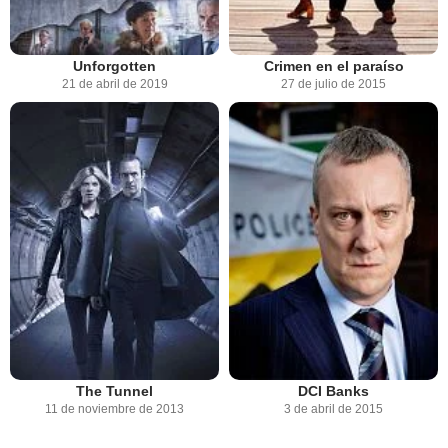
Unforgotten
Crimen en el paraíso
21 de abril de 2019
27 de julio de 2015
The Tunnel
DCI Banks
11 de noviembre de 2013
3 de abril de 2015