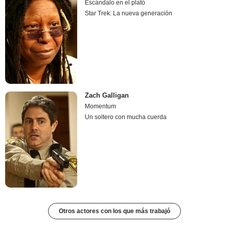
Escándalo en el plató
Star Trek: La nueva generación
Zach Galligan
Momentum
Un soltero con mucha cuerda
Otros actores con los que más trabajó