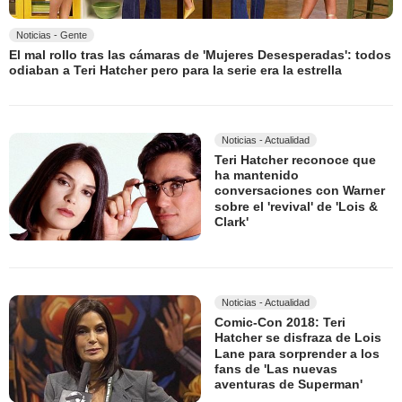
Noticias - Gente
El mal rollo tras las cámaras de 'Mujeres Desesperadas': todos
odiaban a Teri Hatcher pero para la serie era la estrella
Noticias - Actualidad
Teri Hatcher reconoce que
ha mantenido
conversaciones con Warner
sobre el 'revival' de 'Lois &
Clark'
Noticias - Actualidad
Comic-Con 2018: Teri
Hatcher se disfraza de Lois
Lane para sorprender a los
fans de 'Las nuevas
aventuras de Superman'