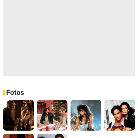
Fotos