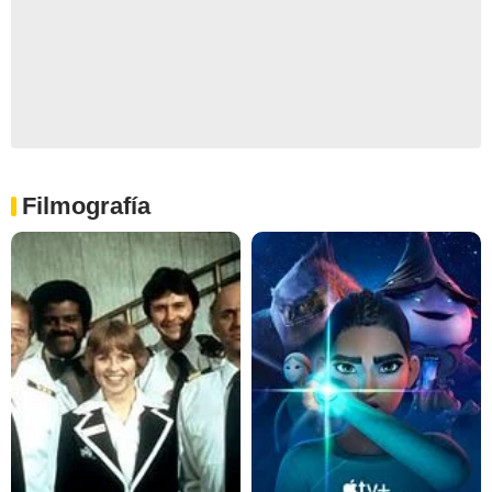
Filmografía