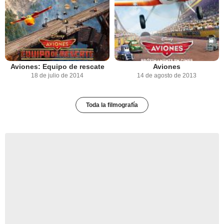
Aviones: Equipo de rescate
Aviones
18 de julio de 2014
14 de agosto de 2013
Toda la filmografía