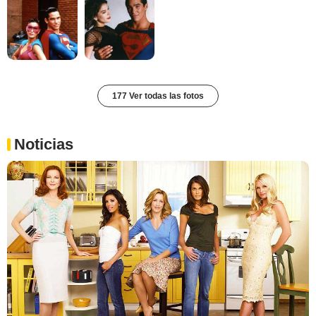
177 Ver todas las fotos
Noticias