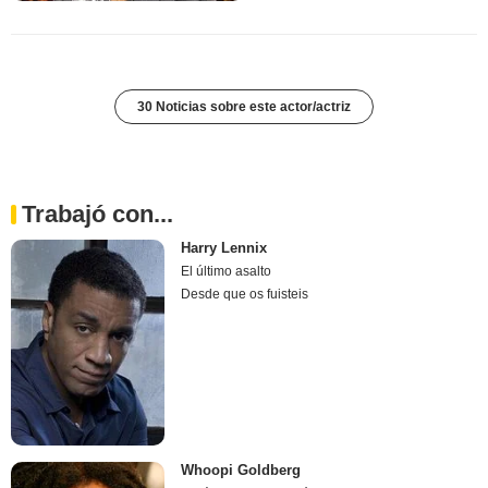
30 Noticias sobre este actor/actriz
Trabajó con...
Harry Lennix
El último asalto
Desde que os fuisteis
Whoopi Goldberg