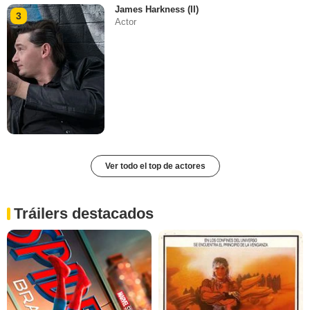
James Harkness (II)
3
Actor
Ver todo el top de actores
Tráilers destacados