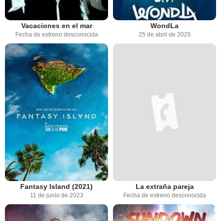
Vacaciones en el mar
WondLa
Fecha de estreno desconocida
25 de abril de 2025
Fantasy Island (2021)
La extraña pareja
11 de junio de 2023
Fecha de estreno desconocida