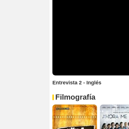
Entrevista 2 - Inglés
Filmografía