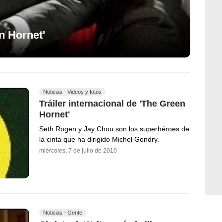
n Hornet'
Noticias - Videos y fotos
Tráiler internacional de 'The Green
Hornet'
Seth Rogen y Jay Chou son los superhéroes de
la cinta que ha dirigido Michel Gondry.
miércoles, 7 de julio de 2010
Noticias - Gente