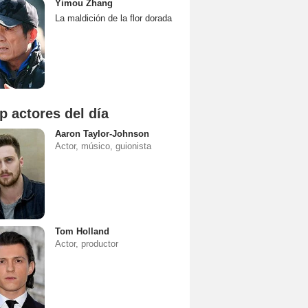
Yimou Zhang
La maldición de la flor dorada
p actores del día
Aaron Taylor-Johnson
Actor, músico, guionista
Tom Holland
Actor, productor