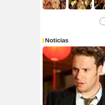
Noticias