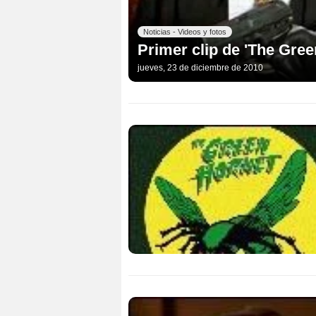
Noticias - Videos y fotos
Primer clip de 'The Gree
jueves, 23 de diciembre de 2010