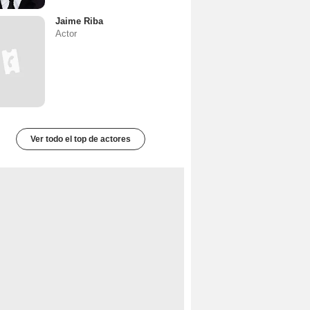
Jaime Riba
Actor
Ver todo el top de actores