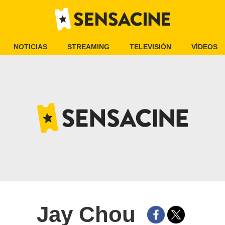
NOTICIAS
STREAMING
TELEVISIÓN
VÍDEOS
Jay Chou