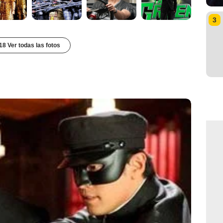
3
18 Ver todas las fotos