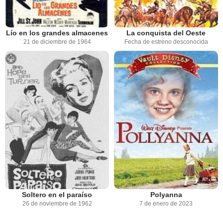
Lío en los grandes almacenes
La conquista del Oeste
21 de diciembre de 1964
Fecha de estreno desconocida
Soltero en el paraíso
Polyanna
26 de noviembre de 1962
7 de enero de 2023