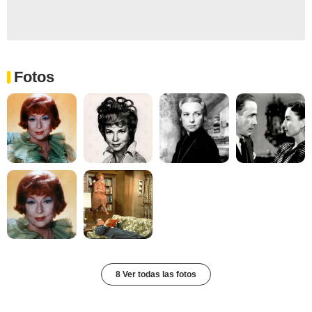
Fotos
8 Ver todas las fotos