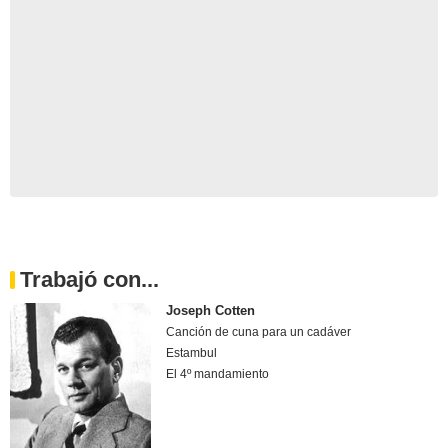
Trabajó con...
Joseph Cotten
Canción de cuna para un cadáver
Estambul
El 4º mandamiento