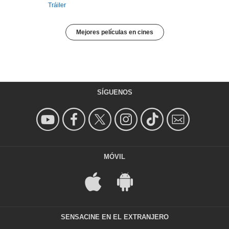
Tráiler
Mejores películas en cines
SÍGUENOS
MÓVIL
SENSACINE EN EL EXTRANJERO