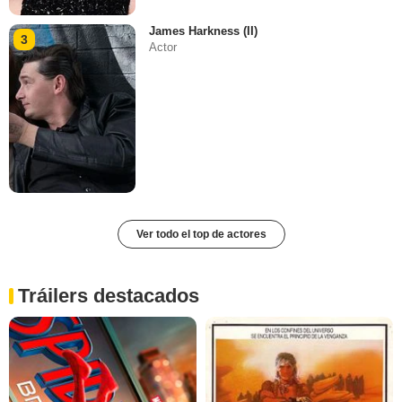
James Harkness (II)
3
Actor
Ver todo el top de actores
Tráilers destacados