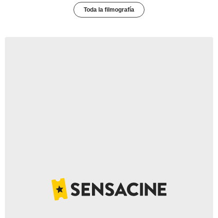
Toda la filmografía