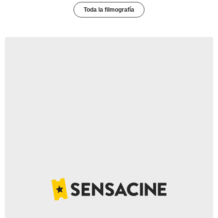
Toda la filmografía