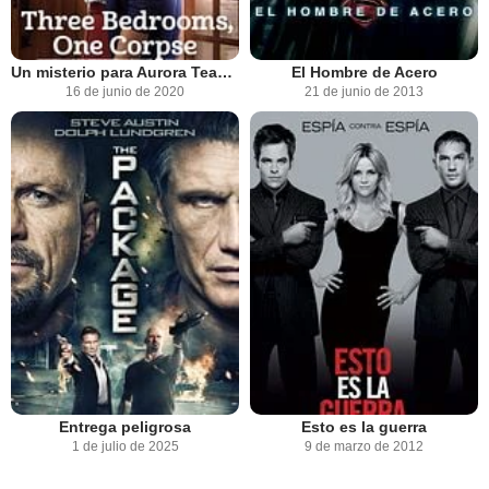
Un misterio para Aurora Teagarden: Tres habitaciones y un cadáver
El Hombre de Acero
16 de junio de 2020
21 de junio de 2013
Entrega peligrosa
Esto es la guerra
1 de julio de 2025
9 de marzo de 2012