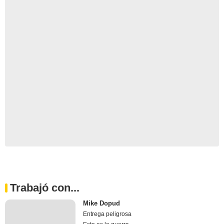
Trabajó con...
Mike Dopud
Entrega peligrosa