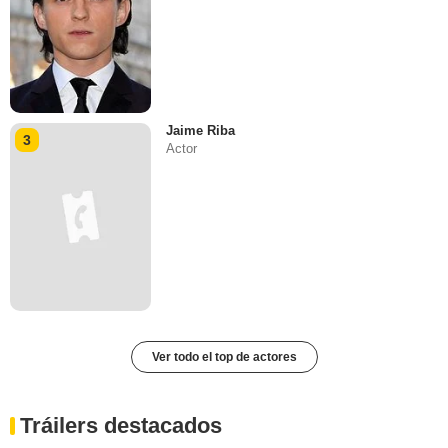
Jaime Riba
3
Actor
Ver todo el top de actores
Tráilers destacados