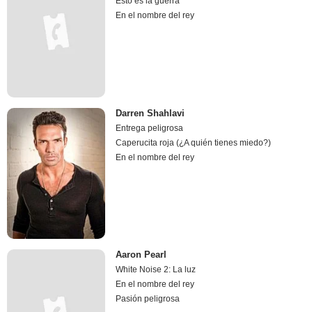
Esto es la guerra
En el nombre del rey
Darren Shahlavi
Entrega peligrosa
Caperucita roja (¿A quién tienes miedo?)
En el nombre del rey
Aaron Pearl
White Noise 2: La luz
En el nombre del rey
Pasión peligrosa