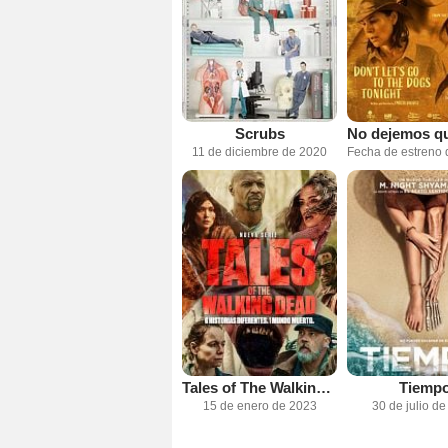
Scrubs
11 de diciembre de 2020
Tales of The Walking Dead
Tiemp
15 de enero de 2023
30 de julio d