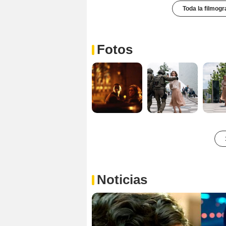
Toda la filmogr
Fotos
Noticias