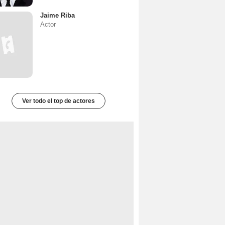
Jaime Riba
Actor
Ver todo el top de actores