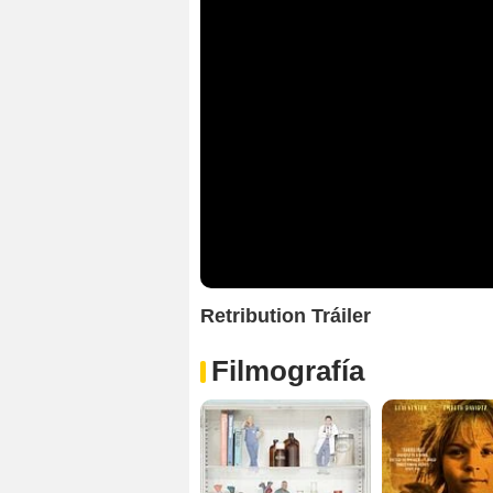
Retribution Tráiler
Filmografía