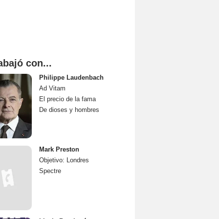
abajó con...
Philippe Laudenbach
Ad Vitam
El precio de la fama
De dioses y hombres
Mark Preston
Objetivo: Londres
Spectre