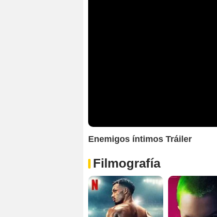
Enemigos íntimos Tráiler
Filmografía