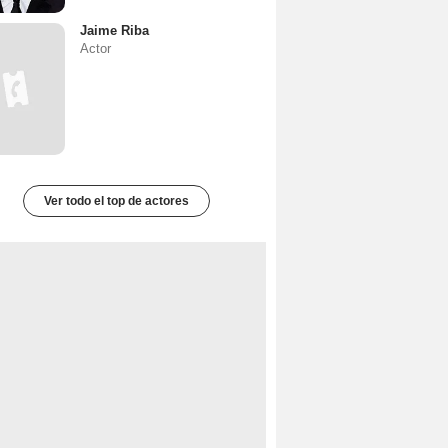
Jaime Riba
Actor
Ver todo el top de actores