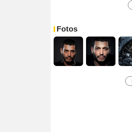
Fotos