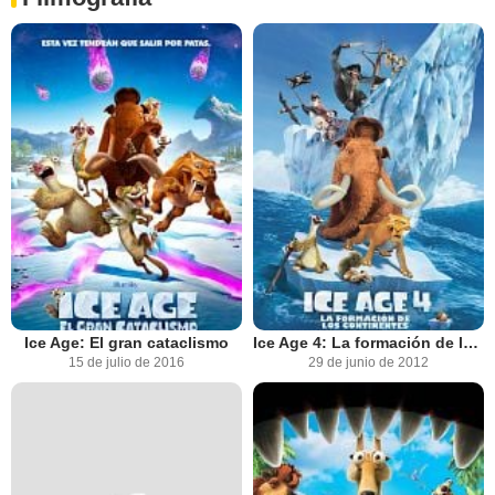
Ice Age: El gran cataclismo
Ice Age 4: La formación de los continentes
15 de julio de 2016
29 de junio de 2012