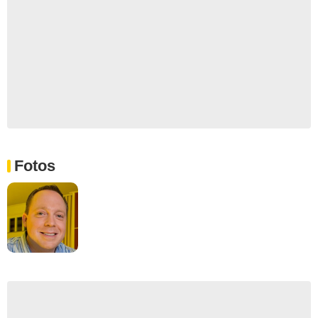
Fotos