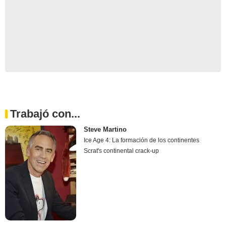
Trabajó con...
Steve Martino
Ice Age 4: La formación de los continentes
Scrat's continental crack-up