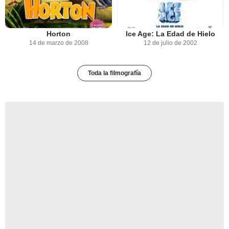
Horton
Ice Age: La Edad de Hielo
14 de marzo de 2008
12 de julio de 2002
Toda la filmografía