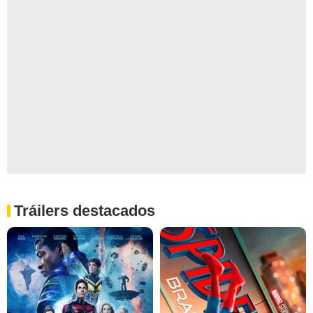
Tráilers destacados