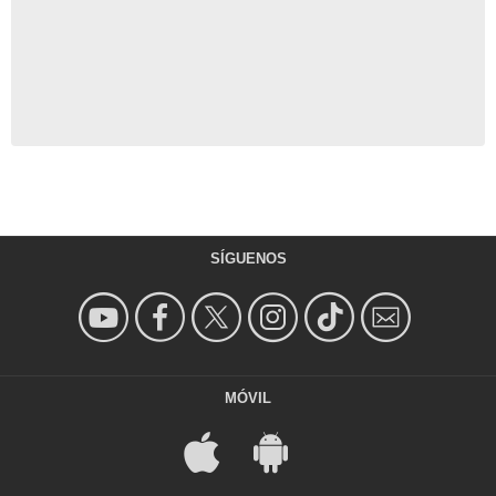
SÍGUENOS
MÓVIL