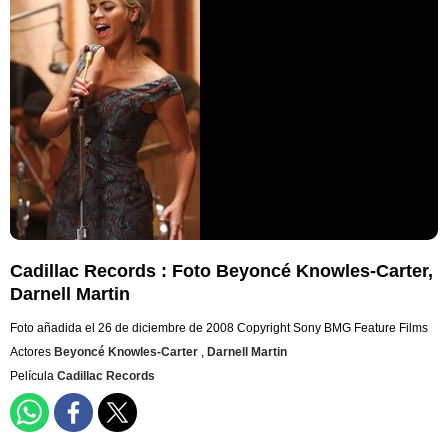
Cadillac Records : Foto Beyoncé Knowles-Carter,
Darnell Martin
Foto añadida el 26 de diciembre de 2008
Copyright Sony BMG Feature Films
Actores
Beyoncé Knowles-Carter
,
Darnell Martin
Película
Cadillac Records