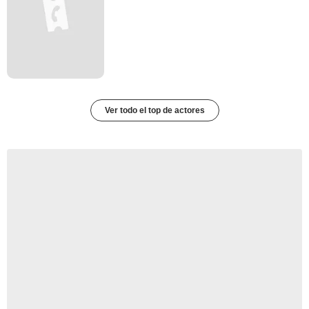
Ver todo el top de actores