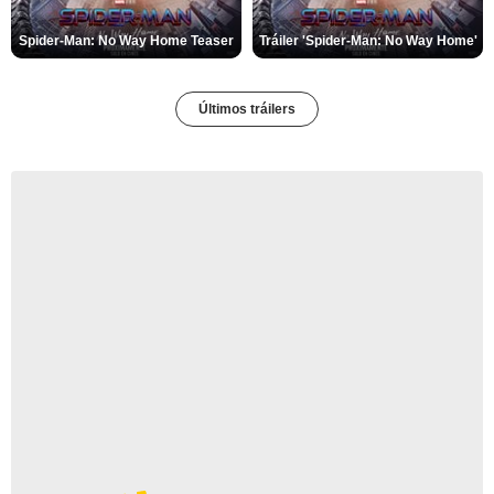
Spider-Man: No Way Home Teaser
Tráiler 'Spider-Man: No Way Home'
Últimos tráilers