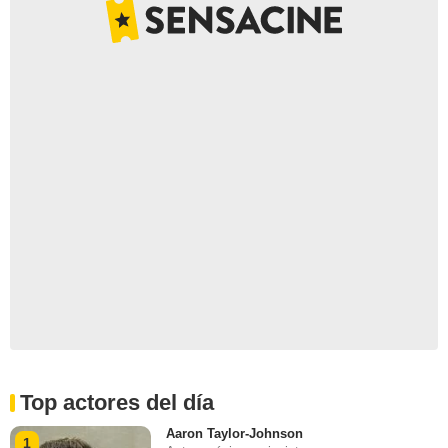
Top actores del día
Aaron Taylor-Johnson
1