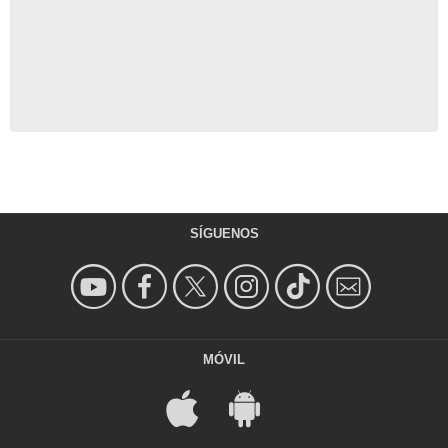
SÍGUENOS
MÓVIL