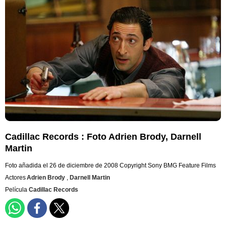
Cadillac Records : Foto Adrien Brody, Darnell
Martin
Foto añadida el 26 de diciembre de 2008
Copyright Sony BMG Feature Films
Actores
Adrien Brody
,
Darnell Martin
Película
Cadillac Records