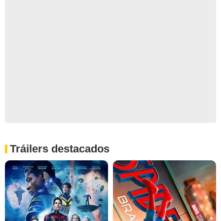
Tráilers destacados