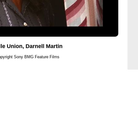
le Union, Darnell Martin
pyright Sony BMG Feature Films