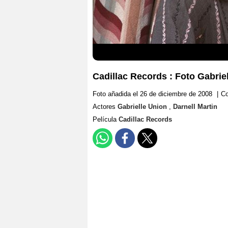
Cadillac Records : Foto Gabriel
Foto añadida el 26 de diciembre de 2008
|
Co
Actores
Gabrielle Union
,
Darnell Martin
Película
Cadillac Records