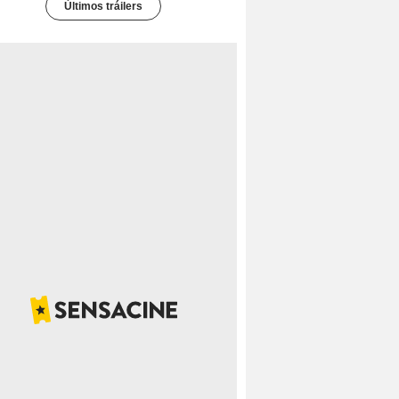
Últimos tráilers