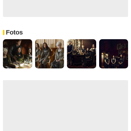
Fotos