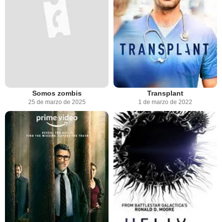
Somos zombis
Transplant
25 de marzo de 2025
1 de marzo de 2022