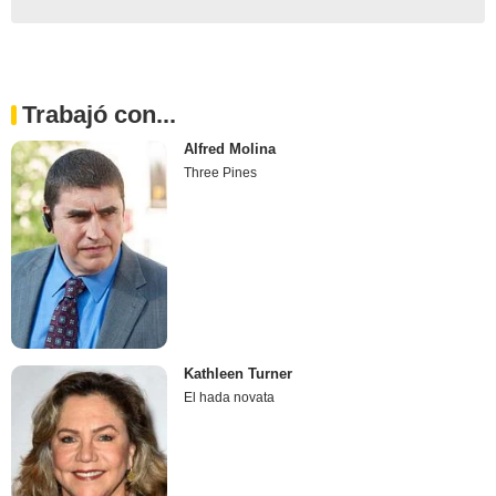
Trabajó con...
Alfred Molina
Three Pines
Kathleen Turner
El hada novata