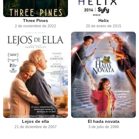
Three Pines
Helix
2 de noviembre de 2022
20 de enero de 2015
Lejos de ella
El hada novata
21 de diciembre de 2007
3 de julio de 1998