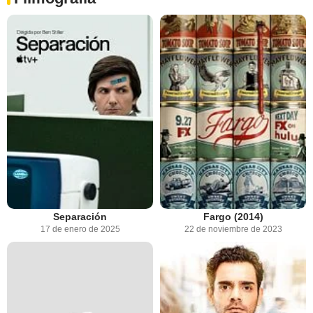
Separación
Fargo (2014)
17 de enero de 2025
22 de noviembre de 2023