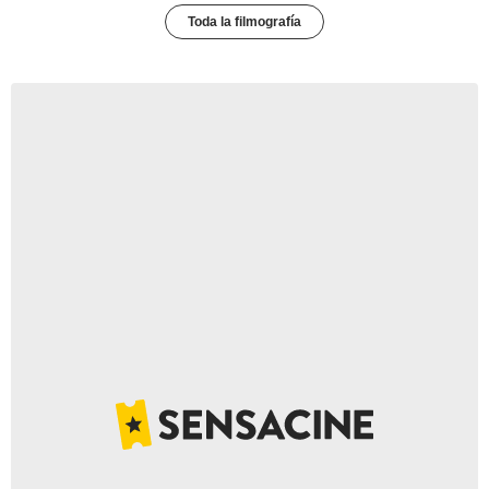
Toda la filmografía