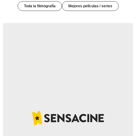
Toda la filmografía
Mejores películas / series