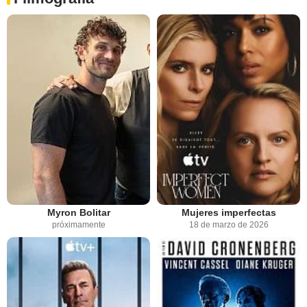
Myron Bolitar
Mujeres imperfectas
próximamente
18 de marzo de 2026