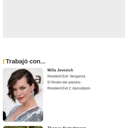
Trabajó con...
Milla Jovovich
Resident Evil: Venganza
El Rostro del asesino
Resident Evil 2: Apocalipsis