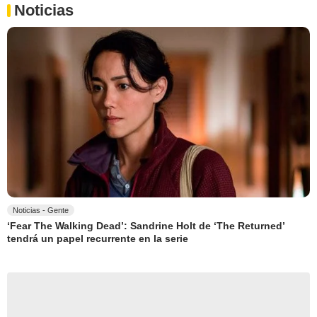
Noticias
Noticias - Gente
‘Fear The Walking Dead’: Sandrine Holt de ‘The Returned’
tendrá un papel recurrente en la serie