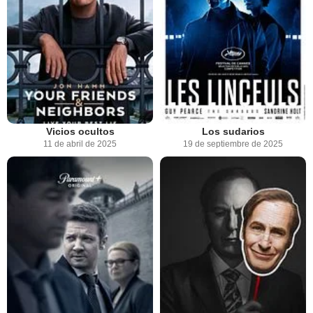
Vicios ocultos
Los sudarios
11 de abril de 2025
19 de septiembre de 2025