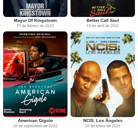
Mayor Of Kingstown
Better Call Saul
23 de febrero de 2023
19 de abril de 2022
American Gigolo
NCIS: Los Ángeles
10 de septiembre de 2022
10 de enero de 2026