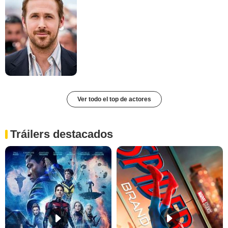
Ver todo el top de actores
Tráilers destacados