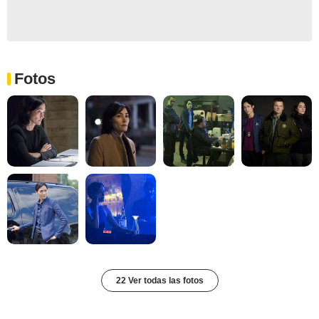
Fotos
22 Ver todas las fotos