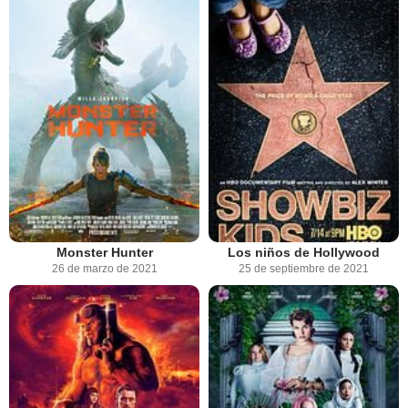
Monster Hunter
Los niños de Hollywood
26 de marzo de 2021
25 de septiembre de 2021