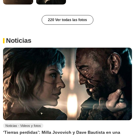
220 Ver todas las fotos
Noticias
Noticias - Videos y fotos
‘Tierras perdidas’: Milla Jovovich y Dave Bautista en una