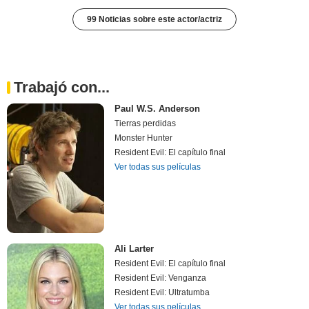
99 Noticias sobre este actor/actriz
Trabajó con...
Paul W.S. Anderson
Tierras perdidas
Monster Hunter
Resident Evil: El capítulo final
Ver todas sus películas
Ali Larter
Resident Evil: El capítulo final
Resident Evil: Venganza
Resident Evil: Ultratumba
Ver todas sus películas