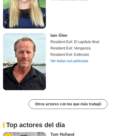
Iain Glen
Resident Evil: El capítulo final
Resident Evil: Venganza
Resident Evil: Extinción
Ver todas sus películas
Otros actores con los que más trabajó
Top actores del día
Tom Holland