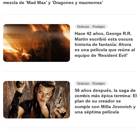
mezcla de ‘Mad Max’ y ‘Dragones y mazmorras’
Noticias - Rodajes
Hace 42 años, George R.R.
Martin escribió esta oscura
historia de fantasía: Ahora
es una película que reúne al
equipo de 'Resident Evil'
Noticias - Rodajes
56 años después, la saga de
zombis más épica termina: El
plan de su creador se
cumple con Milla Jovovich y
una séptima película