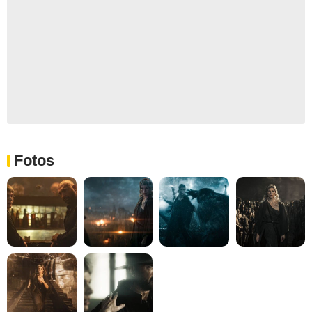
Fotos