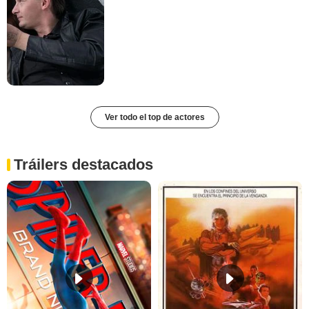
Ver todo el top de actores
Tráilers destacados