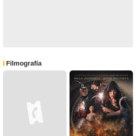
Filmografía