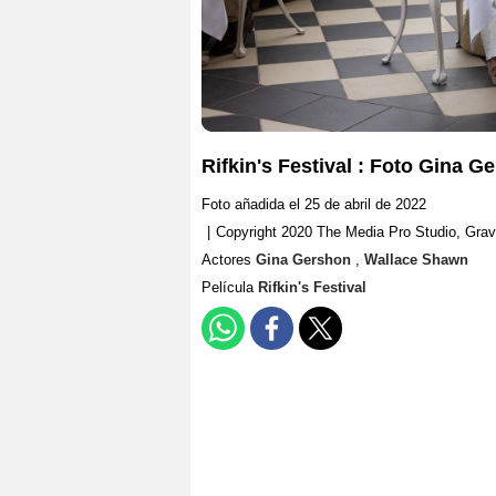
Rifkin's Festival : Foto Gina 
Foto añadida el 25 de abril de 2022
|
Copyright 2020 The Media Pro Studio, Gravi
Actores
Gina Gershon
,
Wallace Shawn
Película
Rifkin's Festival