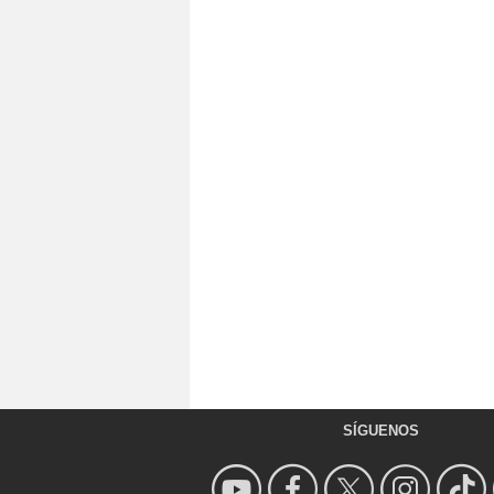
SÍGUENOS