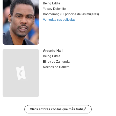
Being Eddie
Yo soy Dolemite
Boomerang (El príncipe de las mujeres)
Ver todas sus películas
Arsenio Hall
Being Eddie
El rey de Zamunda
Noches de Harlem
Otros actores con los que más trabajó