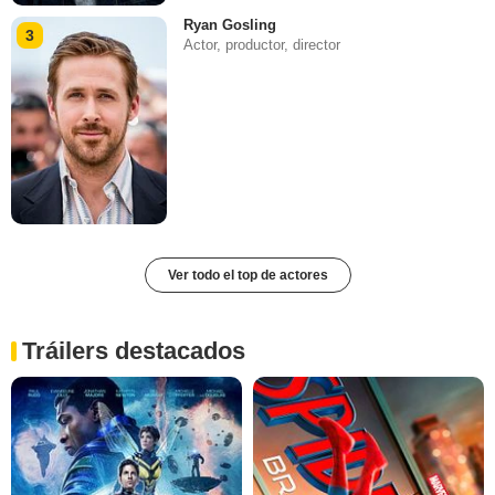
Ryan Gosling
3
Actor, productor, director
Ver todo el top de actores
Tráilers destacados