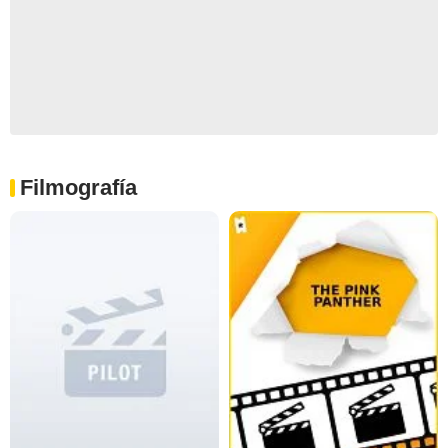
Filmografía