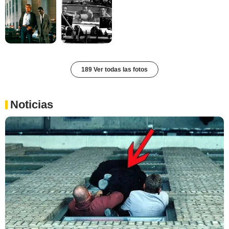
189 Ver todas las fotos
Noticias