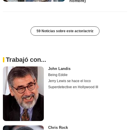
nombre)
59 Noticias sobre este actor/actriz
Trabajó con...
John Landis
Being Eddie
Jerry Lewis se hace el loco
Superdetective en Hollywood III
Chris Rock