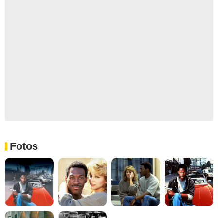
Fotos