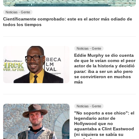
Noticias - Gente
Científicamente comprobado: este es el actor más odiado de
todos los tiempos
Noticias - Gente
Eddie Murphy se dio cuenta
de que le veían como el peor
actor de la historia y decidió
parar: iba a ser un año pero
se convirtieron en muchos
más
Noticias - Gente
"No soporto a ese chico": el
legendario actor de
Hollywood que no
aguantaba a Clint Eastwood
(ni siquiera se sabía su