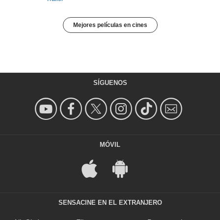
Mejores películas en cines
SÍGUENOS
MÓVIL
SENSACINE EN EL EXTRANJERO