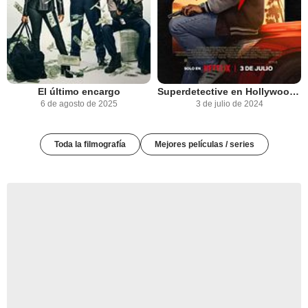
El último encargo
Superdetective en Hollywood: Axel F.
6 de agosto de 2025
3 de julio de 2024
Toda la filmografía
Mejores películas / series