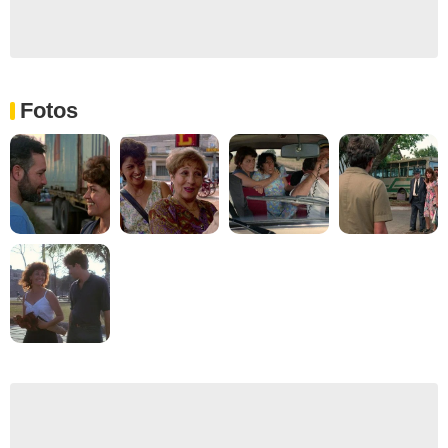
Fotos