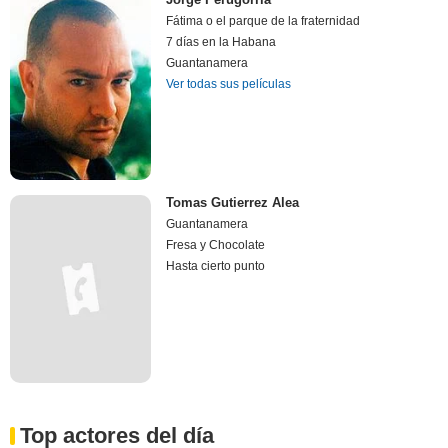
Fátima o el parque de la fraternidad
7 días en la Habana
Guantanamera
Ver todas sus películas
Tomas Gutierrez Alea
Guantanamera
Fresa y Chocolate
Hasta cierto punto
Top actores del día