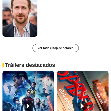
Ver todo el top de actores
Tráilers destacados