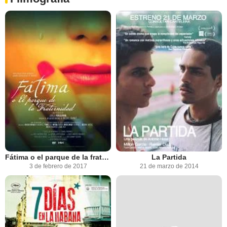
Fátima o el parque de la fraternidad
La Partida
3 de febrero de 2017
21 de marzo de 2014