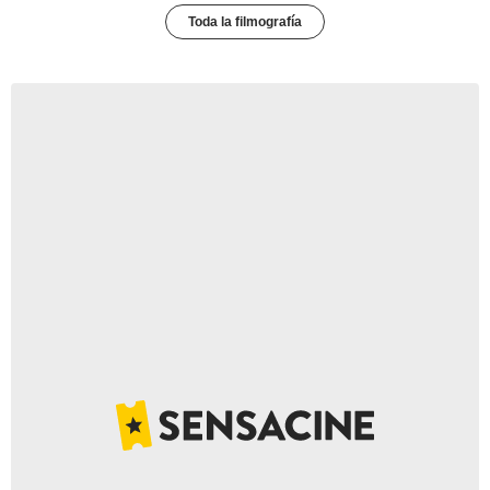
Toda la filmografía