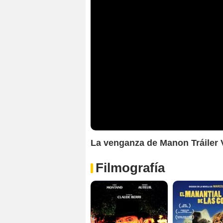
La venganza de Manon Tráiler
Filmografía