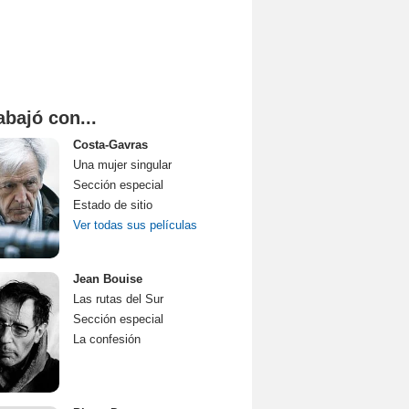
abajó con...
Costa-Gavras
Una mujer singular
Sección especial
Estado de sitio
Ver todas sus películas
Jean Bouise
Las rutas del Sur
Sección especial
La confesión