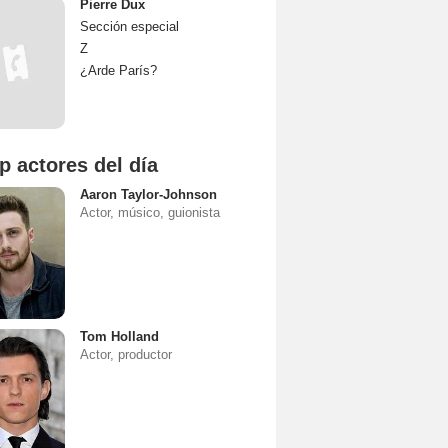
Pierre Dux
Sección especial
Z
¿Arde París?
p actores del día
Aaron Taylor-Johnson
Actor, músico, guionista
Tom Holland
Actor, productor