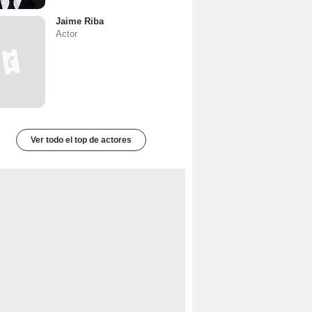
Jaime Riba
Actor
Ver todo el top de actores