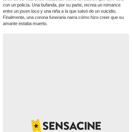
con un policía. Una bufanda, por su parte, recrea un romance
entre un joven loco y una niña a la que salvó de un suicidio.
Finalmente, una corona funeraria narra cómo hizo creer que su
amante estaba muerto.