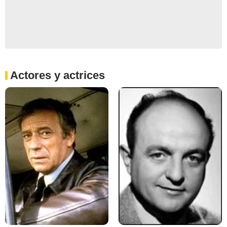
Actores y actrices