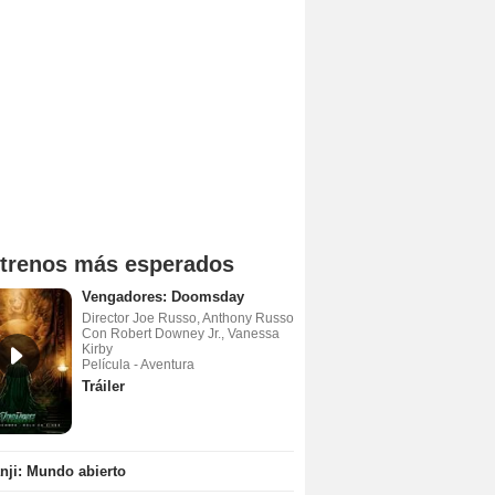
trenos más esperados
Vengadores: Doomsday
Director Joe Russo, Anthony Russo
Con Robert Downey Jr., Vanessa
Kirby
Película - Aventura
Tráiler
ji: Mundo abierto