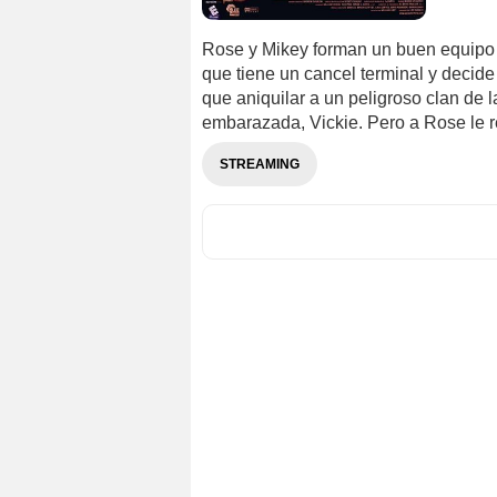
Rose y Mikey forman un buen equipo 
que tiene un cancel terminal y decide 
que aniquilar a un peligroso clan de 
embarazada, Vickie. Pero a Rose le r
STREAMING