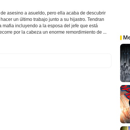
de asesino a asueldo, pero ella acaba de descubrir
hacer un último trabajo junto a su hijastro. Tendran
la mafia incluyendo a la esposa del jefe que está
ecorre por la cabeza un enorme remordimiento de ...
Me