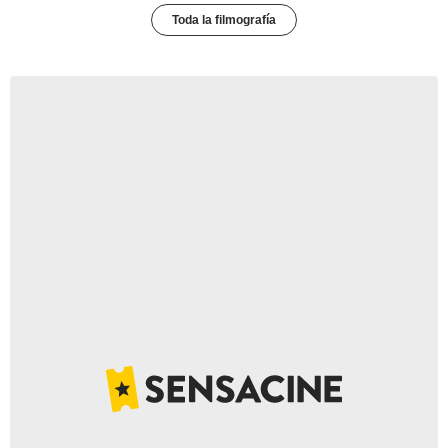
Toda la filmografía