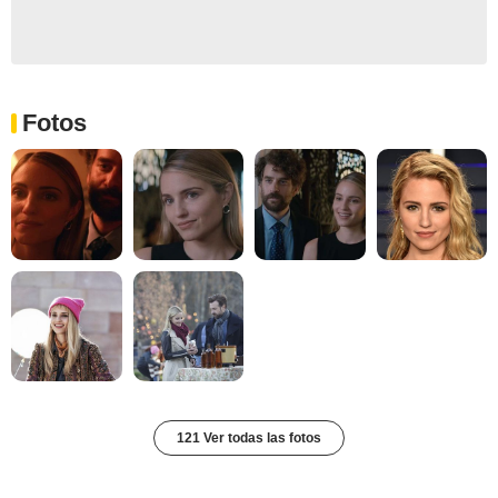
Fotos
121 Ver todas las fotos