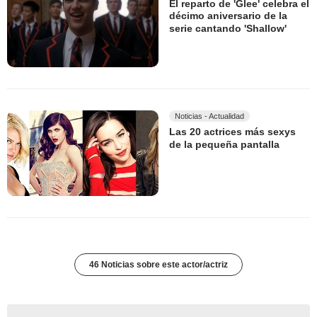
El reparto de 'Glee' celebra el
décimo aniversario de la
serie cantando 'Shallow'
Noticias - Actualidad
Las 20 actrices más sexys
de la pequeña pantalla
46 Noticias sobre este actor/actriz