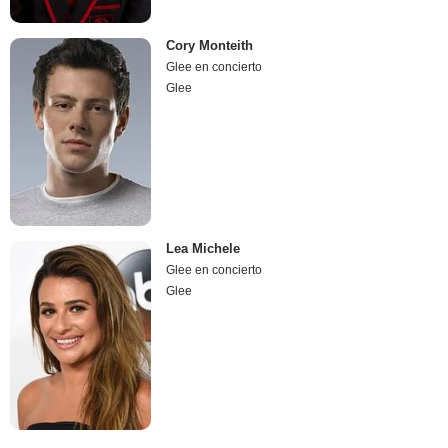
Cory Monteith
Glee en concierto
Glee
Lea Michele
Glee en concierto
Glee