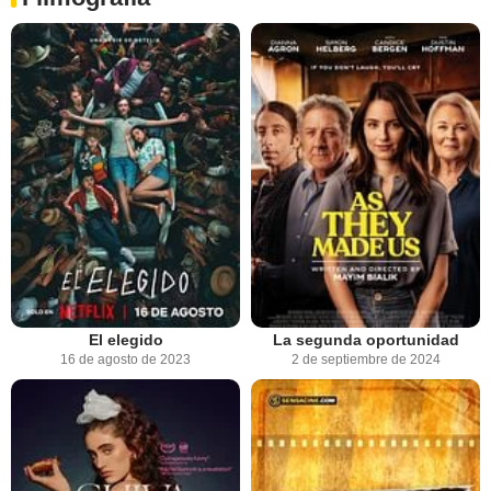
El elegido
La segunda oportunidad
16 de agosto de 2023
2 de septiembre de 2024