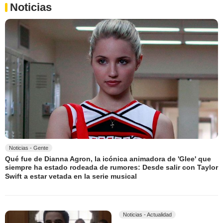
Noticias
Noticias - Gente
Qué fue de Dianna Agron, la icónica animadora de 'Glee' que
siempre ha estado rodeada de rumores: Desde salir con Taylor
Swift a estar vetada en la serie musical
Noticias - Actualidad