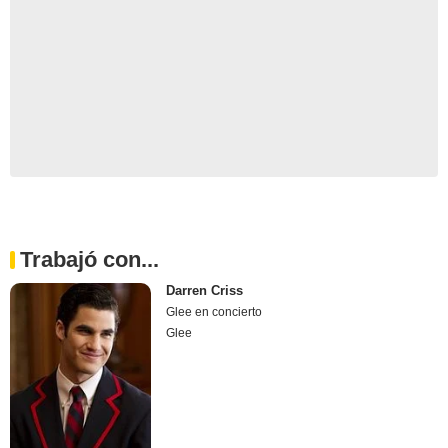
Trabajó con...
Darren Criss
Glee en concierto
Glee