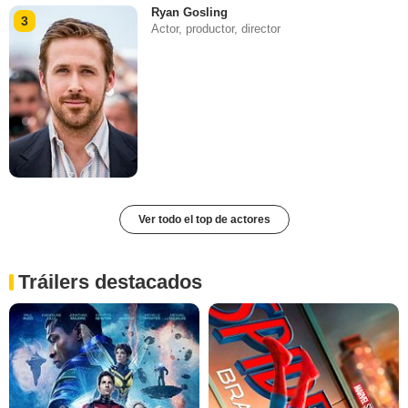
Ryan Gosling
3
Actor, productor, director
Ver todo el top de actores
Tráilers destacados