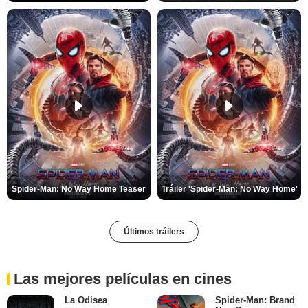
Spider-Man: No Way Home Teaser
Tráiler 'Spider-Man: No Way Home'
Últimos tráilers
Las mejores películas en cines
La Odisea
Spider-Man: Brand