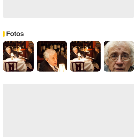
Fotos