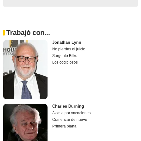
Trabajó con...
Jonathan Lynn
No pierdas el juicio
Sargento Bilko
Los codiciosos
Charles Durning
A casa por vacaciones
Comenzar de nuevo
Primera plana