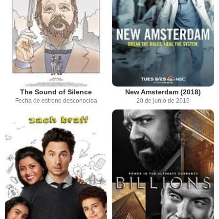
The Sound of Silence
New Amsterdam (2018)
Fecha de estreno desconocida
20 de junio de 2019