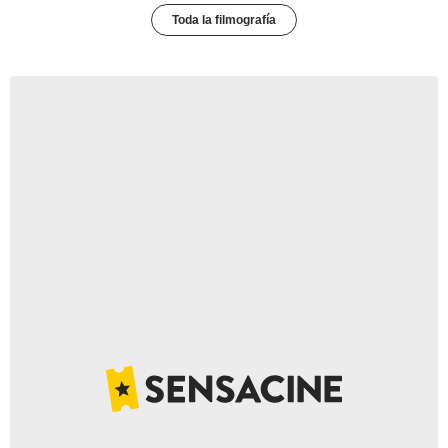
Toda la filmografía