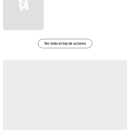
Ver todo el top de actores