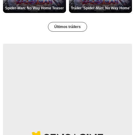
Spider-Man: No Way Home Teaser
Tráiler 'Spider-Man: No Way Home'
Últimos tráilers