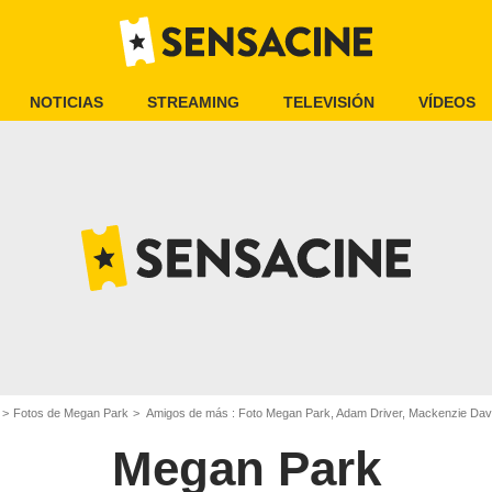
NOTICIAS
STREAMING
TELEVISIÓN
VÍDEOS
Fotos de Megan Park
Amigos de más : Foto Megan Park, Adam Driver, Mackenzie Dav
Megan Park