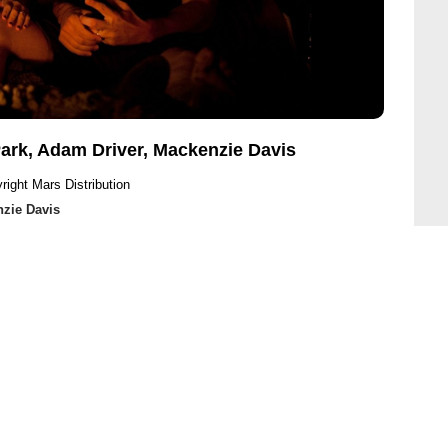
ark, Adam Driver, Mackenzie Davis
right Mars Distribution
zie Davis