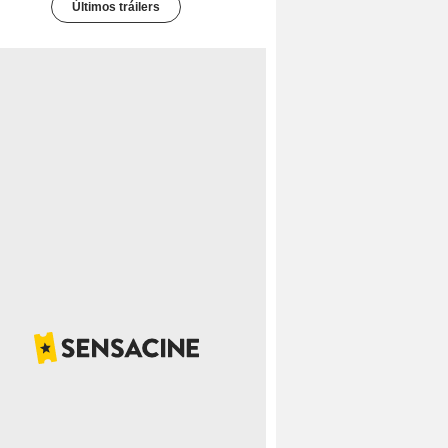
Últimos tráilers