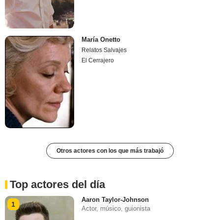
María Onetto
Relatos Salvajes
El Cerrajero
Otros actores con los que más trabajó
Top actores del día
Aaron Taylor-Johnson
1
Actor, músico, guionista