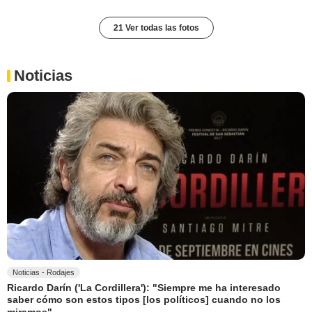
21 Ver todas las fotos
Noticias
Noticias - Rodajes
Ricardo Darín ('La Cordillera'): "Siempre me ha interesado
saber cómo son estos tipos [los políticos] cuando no los
miramos"