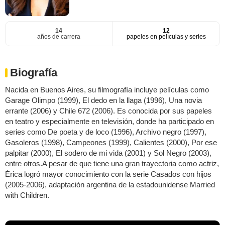
14
12
años de carrera
papeles en películas y series
Biografía
Nacida en Buenos Aires, su filmografía incluye películas como
Garage Olimpo (1999), El dedo en la llaga (1996), Una novia
errante (2006) y Chile 672 (2006). Es conocida por sus papeles
en teatro y especialmente en televisión, donde ha participado en
series como De poeta y de loco (1996), Archivo negro (1997),
Gasoleros (1998), Campeones (1999), Calientes (2000), Por ese
palpitar (2000), El sodero de mi vida (2001) y Sol Negro (2003),
entre otros.A pesar de que tiene una gran trayectoria como actriz,
Érica logró mayor conocimiento con la serie Casados con hijos
(2005-2006), adaptación argentina de la estadounidense Married
with Children.