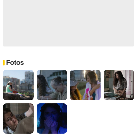
Fotos