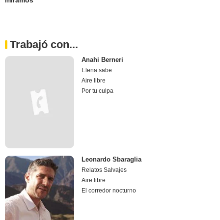
Trabajó con...
Anahi Berneri
Elena sabe
Aire libre
Por tu culpa
Leonardo Sbaraglia
Relatos Salvajes
Aire libre
El corredor nocturno