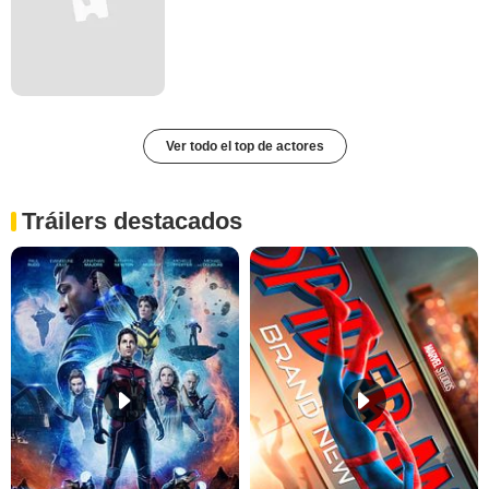
Ver todo el top de actores
Tráilers destacados