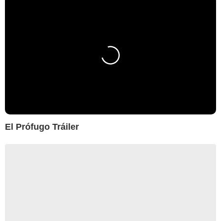
El Prófugo Tráiler