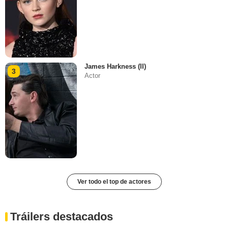
James Harkness (II)
3
Actor
Ver todo el top de actores
Tráilers destacados