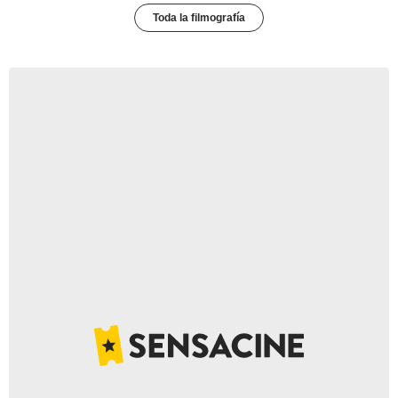
Toda la filmografía