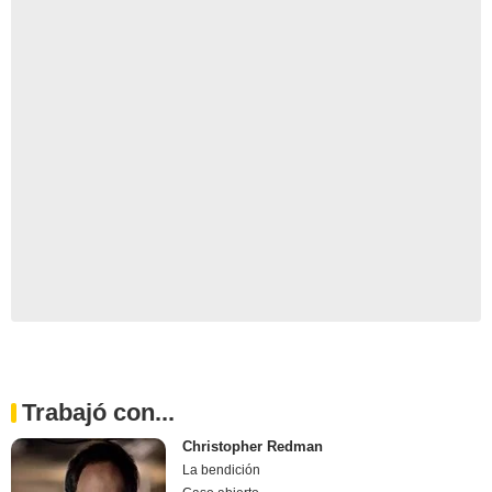
Trabajó con...
Christopher Redman
La bendición