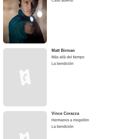
Caso abierto
Matt Birman
Más allá del tiempo
La bendición
Vince Corazza
Hermanos a mogollón
La bendición