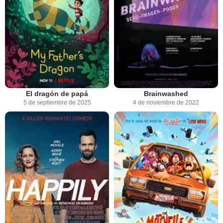
El dragón de papá
Brainwashed
5 de septiembre de 2025
4 de noviembre de 2022