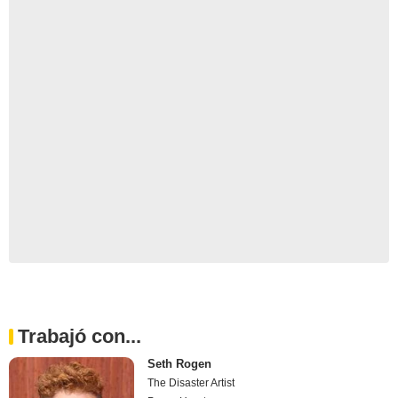
Trabajó con...
Seth Rogen
The Disaster Artist