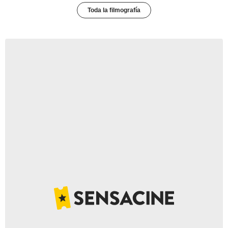
Toda la filmografía