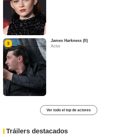
James Harkness (II)
3
Actor
Ver todo el top de actores
Tráilers destacados