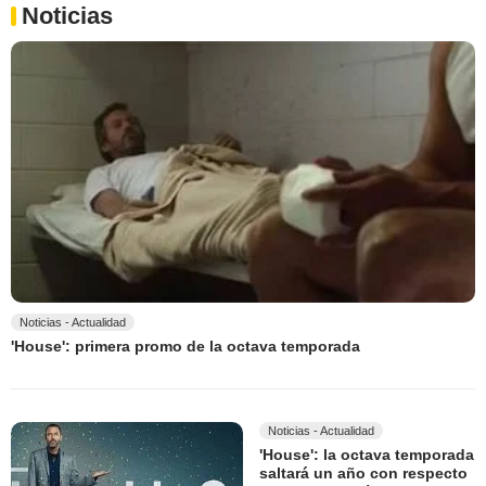
Noticias
Noticias - Actualidad
'House': primera promo de la octava temporada
Noticias - Actualidad
'House': la octava temporada
saltará un año con respecto