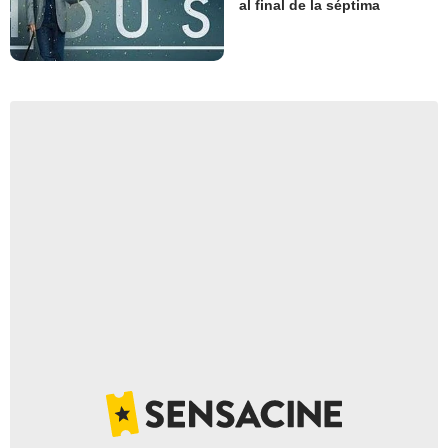
al final de la séptima