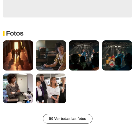
Fotos
50 Ver todas las fotos