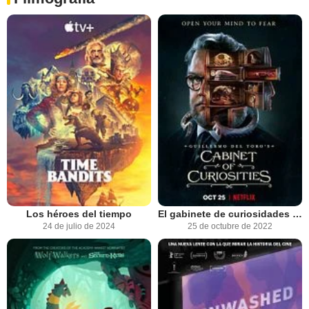
Los héroes del tiempo
El gabinete de curiosidades de Guillermo del Toro
24 de julio de 2024
25 de octubre de 2022